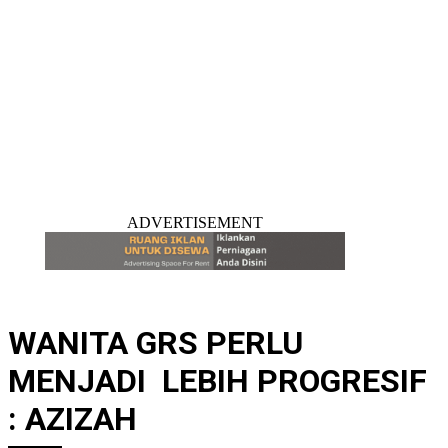
ADVERTISEMENT
WANITA GRS PERLU
MENJADI LEBIH PROGRESIF
: AZIZAH