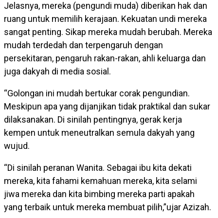
Jelasnya, mereka (pengundi muda) diberikan hak dan
ruang untuk memilih kerajaan. Kekuatan undi mereka
sangat penting. Sikap mereka mudah berubah. Mereka
mudah terdedah dan terpengaruh dengan
persekitaran, pengaruh rakan-rakan, ahli keluarga dan
juga dakyah di media sosial.
“Golongan ini mudah bertukar corak pengundian.
Meskipun apa yang dijanjikan tidak praktikal dan sukar
dilaksanakan. Di sinilah pentingnya, gerak kerja
kempen untuk meneutralkan semula dakyah yang
wujud.
“Di sinilah peranan Wanita. Sebagai ibu kita dekati
mereka, kita fahami kemahuan mereka, kita selami
jiwa mereka dan kita bimbing mereka parti apakah
yang terbaik untuk mereka membuat pilih,”ujar Azizah.