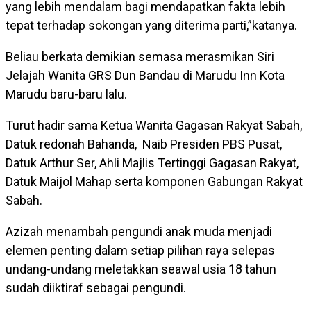
yang lebih mendalam bagi mendapatkan fakta lebih
tepat terhadap sokongan yang diterima parti,”katanya.
Beliau berkata demikian semasa merasmikan Siri
Jelajah Wanita GRS Dun Bandau di Marudu Inn Kota
Marudu baru-baru lalu.
Turut hadir sama Ketua Wanita Gagasan Rakyat Sabah,
Datuk redonah Bahanda, Naib Presiden PBS Pusat,
Datuk Arthur Ser, Ahli Majlis Tertinggi Gagasan Rakyat,
Datuk Maijol Mahap serta komponen Gabungan Rakyat
Sabah.
Azizah menambah pengundi anak muda menjadi
elemen penting dalam setiap pilihan raya selepas
undang-undang meletakkan seawal usia 18 tahun
sudah diiktiraf sebagai pengundi.