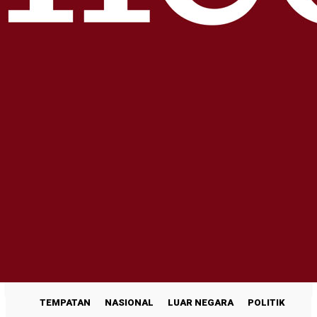
TEMPATAN
NASIONAL
LUAR NEGARA
POLITIK
ENGLISH
>>
TEMPATAN
NASIONAL
LUAR NEGARA
POLITIK