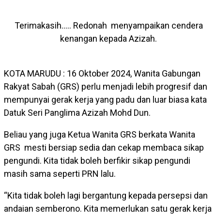
Terimakasih….. Redonah menyampaikan cendera
kenangan kepada Azizah.
KOTA MARUDU : 16 Oktober 2024, Wanita Gabungan
Rakyat Sabah (GRS) perlu menjadi lebih progresif dan
mempunyai gerak kerja yang padu dan luar biasa kata
Datuk Seri Panglima Azizah Mohd Dun.
Beliau yang juga Ketua Wanita GRS berkata Wanita
GRS mesti bersiap sedia dan cekap membaca sikap
pengundi. Kita tidak boleh berfikir sikap pengundi
masih sama seperti PRN lalu.
“Kita tidak boleh lagi bergantung kepada persepsi dan
andaian semberono. Kita memerlukan satu gerak kerja