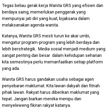
Tegas beliau gerak kerja Wanita GRS yang efisien dan
berdaya saing, memerlukan penggerak yang
mempunyai jati diri yang kuat, bijaksana dalam
melaksanakan agenda wanita.
Katanya, Wanita GRS mesti turun ke akar umbi,
mengatur program-program yang lebih berdaya dan
lebih berstrategik. Media sosial menjadi medium yang
sangat penting dan besar dalam kehidupan seharian
kita semestinya perlu memanfaatkan setiap platform
yang ada.
Wanita GRS harus gandakan usaha sebagai agen
penyebaran maklumat. Kita lawan dakyah dan fitnah
pihak lawan. Rakyat harus diberikan maklumat yang
tepat. Jangan biarkan mereka menipu dan
menyeleweng fikiran rakyat katanya.