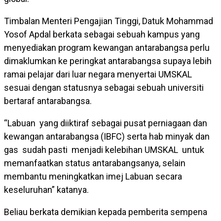
Timbalan Menteri Pengajian Tinggi, Datuk Mohammad
Yosof Apdal berkata sebagai sebuah kampus yang
menyediakan program kewangan antarabangsa perlu
dimaklumkan ke peringkat antarabangsa supaya lebih
ramai pelajar dari luar negara menyertai UMSKAL
sesuai dengan statusnya sebagai sebuah universiti
bertaraf antarabangsa.
“Labuan yang diiktiraf sebagai pusat perniagaan dan
kewangan antarabangsa (IBFC) serta hab minyak dan
gas sudah pasti menjadi kelebihan UMSKAL untuk
memanfaatkan status antarabangsanya, selain
membantu meningkatkan imej Labuan secara
keseluruhan” katanya.
Beliau berkata demikian kepada pemberita sempena