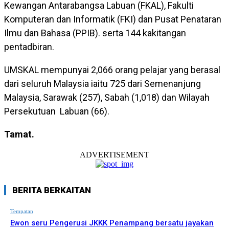
Kewangan Antarabangsa Labuan (FKAL), Fakulti
Komputeran dan Informatik (FKI) dan Pusat Penataran
Ilmu dan Bahasa (PPIB). serta 144 kakitangan
pentadbiran.
UMSKAL mempunyai 2,066 orang pelajar yang berasal
dari seluruh Malaysia iaitu 725 dari Semenanjung
Malaysia, Sarawak (257), Sabah (1,018) dan Wilayah
Persekutuan Labuan (66).
Tamat.
ADVERTISEMENT
BERITA BERKAITAN
Tempatan
Ewon seru Pengerusi JKKK Penampang bersatu jayakan