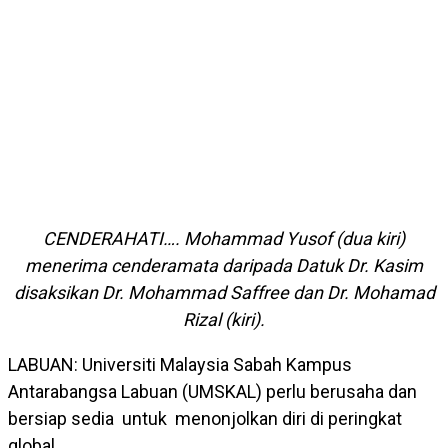
CENDERAHATI…. Mohammad Yusof (dua kiri)
menerima cenderamata daripada Datuk Dr. Kasim
disaksikan Dr. Mohammad Saffree dan Dr. Mohamad
Rizal (kiri).
LABUAN: Universiti Malaysia Sabah Kampus
Antarabangsa Labuan (UMSKAL) perlu berusaha dan
bersiap sedia untuk menonjolkan diri di peringkat
global.