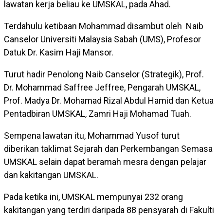
lawatan kerja beliau ke UMSKAL, pada Ahad.
Terdahulu ketibaan Mohammad disambut oleh Naib
Canselor Universiti Malaysia Sabah (UMS), Profesor
Datuk Dr. Kasim Haji Mansor.
Turut hadir Penolong Naib Canselor (Strategik), Prof.
Dr. Mohammad Saffree Jeffree, Pengarah UMSKAL,
Prof. Madya Dr. Mohamad Rizal Abdul Hamid dan Ketua
Pentadbiran UMSKAL, Zamri Haji Mohamad Tuah.
Sempena lawatan itu, Mohammad Yusof turut
diberikan taklimat Sejarah dan Perkembangan Semasa
UMSKAL selain dapat beramah mesra dengan pelajar
dan kakitangan UMSKAL.
Pada ketika ini, UMSKAL mempunyai 232 orang
kakitangan yang terdiri daripada 88 pensyarah di Fakulti