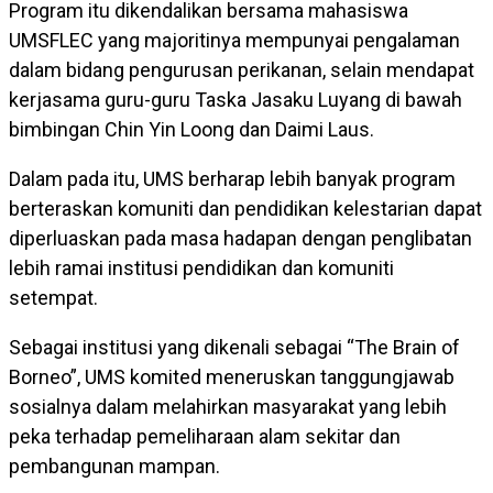
Program itu dikendalikan bersama mahasiswa
UMSFLEC yang majoritinya mempunyai pengalaman
dalam bidang pengurusan perikanan, selain mendapat
kerjasama guru-guru Taska Jasaku Luyang di bawah
bimbingan Chin Yin Loong dan Daimi Laus.
Dalam pada itu, UMS berharap lebih banyak program
berteraskan komuniti dan pendidikan kelestarian dapat
diperluaskan pada masa hadapan dengan penglibatan
lebih ramai institusi pendidikan dan komuniti
setempat.
Sebagai institusi yang dikenali sebagai “The Brain of
Borneo”, UMS komited meneruskan tanggungjawab
sosialnya dalam melahirkan masyarakat yang lebih
peka terhadap pemeliharaan alam sekitar dan
pembangunan mampan.