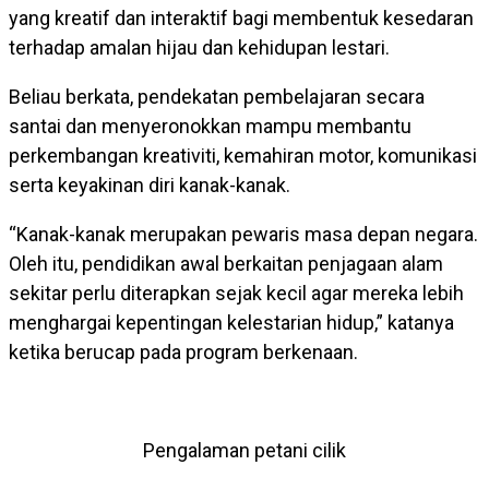
yang kreatif dan interaktif bagi membentuk kesedaran
terhadap amalan hijau dan kehidupan lestari.
Beliau berkata, pendekatan pembelajaran secara
santai dan menyeronokkan mampu membantu
perkembangan kreativiti, kemahiran motor, komunikasi
serta keyakinan diri kanak-kanak.
“Kanak-kanak merupakan pewaris masa depan negara.
Oleh itu, pendidikan awal berkaitan penjagaan alam
sekitar perlu diterapkan sejak kecil agar mereka lebih
menghargai kepentingan kelestarian hidup,” katanya
ketika berucap pada program berkenaan.
Pengalaman petani cilik