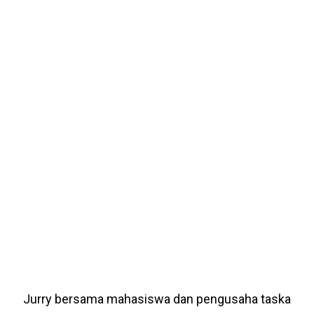
Jurry bersama mahasiswa dan pengusaha taska