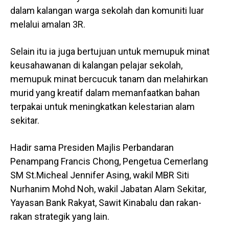
dalam kalangan warga sekolah dan komuniti luar
melalui amalan 3R.
Selain itu ia juga bertujuan untuk memupuk minat
keusahawanan di kalangan pelajar sekolah,
memupuk minat bercucuk tanam dan melahirkan
murid yang kreatif dalam memanfaatkan bahan
terpakai untuk meningkatkan kelestarian alam
sekitar.
Hadir sama Presiden Majlis Perbandaran
Penampang Francis Chong, Pengetua Cemerlang
SM St.Micheal Jennifer Asing, wakil MBR Siti
Nurhanim Mohd Noh, wakil Jabatan Alam Sekitar,
Yayasan Bank Rakyat, Sawit Kinabalu dan rakan-
rakan strategik yang lain.