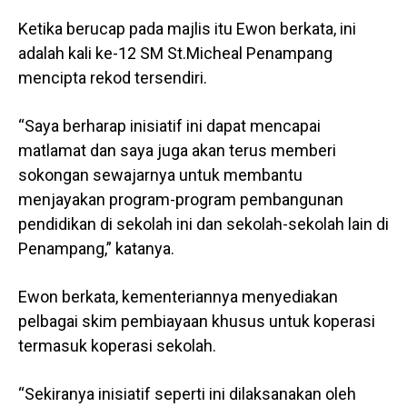
Ketika berucap pada majlis itu Ewon berkata, ini
adalah kali ke-12 SM St.Micheal Penampang
mencipta rekod tersendiri.
“Saya berharap inisiatif ini dapat mencapai
matlamat dan saya juga akan terus memberi
sokongan sewajarnya untuk membantu
menjayakan program-program pembangunan
pendidikan di sekolah ini dan sekolah-sekolah lain di
Penampang,” katanya.
Ewon berkata, kementeriannya menyediakan
pelbagai skim pembiayaan khusus untuk koperasi
termasuk koperasi sekolah.
“Sekiranya inisiatif seperti ini dilaksanakan oleh