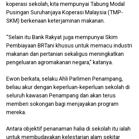
koperasi sekolah, kita mempunyai Tabung Modal
Pusingan Suruhanjaya Koperasi Malaysia (TMP-
SKM) berkenaan keterjaminan makanan.
“Selain itu Bank Rakyat juga mempunyai Skim
Pembiayaan BRTani khusus untuk memacu industri
makanan dan pertanian sekaligus meningkatkan
pengeluaran agromakanan negara,” katanya.
Ewon berkata, selaku Ahli Parlimen Penampang,
beliau akur dengan keperluan-keperluan sekolah di
seluruh kawasan Penampang dan akan terus
memberi sokongan bagi menjayakan program
mereka.
Antara objektif penanaman halia di sekolah itu ialah
untuk membudayakan kelestarian alam sekitar