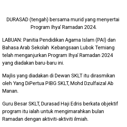
DURASAD (tengah) bersama murid yang menyertai
Program Ihya’ Ramadan 2024.
LABUAN: Panitia Pendidikan Agama Islam (PAI) dan
Bahasa Arab Sekolah Kebangsaan Lubok Temiang
telah menganjurkan Program Ihya’ Ramadan 2024
yang diadakan baru-baru ini.
Majlis yang diadakan di Dewan SKLT itu dirasmikan
oleh Yang DiPertua PIBG SKLT, Mohd Dzulfaizal Ab
Manan.
Guru Besar SKLT, Durasad Haji Edris berkata objektif
program itu ialah untuk mengimarahkan bulan
Ramadan dengan aktiviti-aktiviti ilmiah.