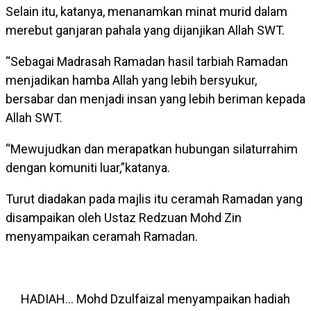
Selain itu, katanya, menanamkan minat murid dalam
merebut ganjaran pahala yang dijanjikan Allah SWT.
“Sebagai Madrasah Ramadan hasil tarbiah Ramadan
menjadikan hamba Allah yang lebih bersyukur,
bersabar dan menjadi insan yang lebih beriman kepada
Allah SWT.
“Mewujudkan dan merapatkan hubungan silaturrahim
dengan komuniti luar,”katanya.
Turut diadakan pada majlis itu ceramah Ramadan yang
disampaikan oleh Ustaz Redzuan Mohd Zin
menyampaikan ceramah Ramadan.
HADIAH… Mohd Dzulfaizal menyampaikan hadiah