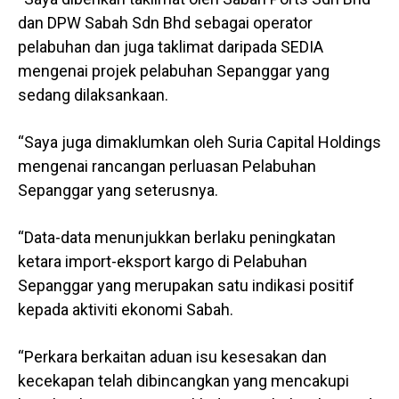
dan DPW Sabah Sdn Bhd sebagai operator
pelabuhan dan juga taklimat daripada SEDIA
mengenai projek pelabuhan Sepanggar yang
sedang dilaksankaan.
“Saya juga dimaklumkan oleh Suria Capital Holdings
mengenai rancangan perluasan Pelabuhan
Sepanggar yang seterusnya.
“Data-data menunjukkan berlaku peningkatan
ketara import-eksport kargo di Pelabuhan
Sepanggar yang merupakan satu indikasi positif
kepada aktiviti ekonomi Sabah.
“Perkara berkaitan aduan isu kesesakan dan
kecekapan telah dibincangkan yang mencakupi