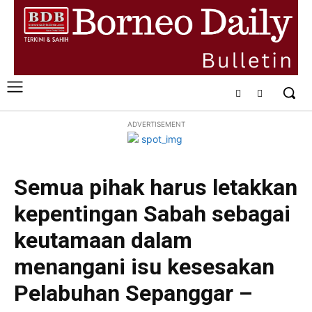
ADVERTISEMENT
Semua pihak harus letakkan
kepentingan Sabah sebagai
keutamaan dalam
menangani isu kesesakan
Pelabuhan Sepanggar –