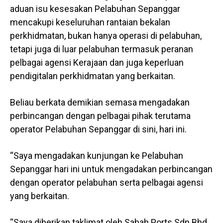
aduan isu kesesakan Pelabuhan Sepanggar
mencakupi keseluruhan rantaian bekalan
perkhidmatan, bukan hanya operasi di pelabuhan,
tetapi juga di luar pelabuhan termasuk peranan
pelbagai agensi Kerajaan dan juga keperluan
pendigitalan perkhidmatan yang berkaitan.
Beliau berkata demikian semasa mengadakan
perbincangan dengan pelbagai pihak terutama
operator Pelabuhan Sepanggar di sini, hari ini.
“Saya mengadakan kunjungan ke Pelabuhan
Sepanggar hari ini untuk mengadakan perbincangan
dengan operator pelabuhan serta pelbagai agensi
yang berkaitan.
“Saya diberikan taklimat oleh Sabah Ports Sdn Bhd