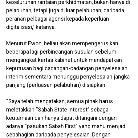
keseluruhan rantaian perkhidmatan, bukan hanya di
pelabuhan, tetapi juga di luar pelabuhan, daripada
peranan pelbagai agensi kepada keperluan
digitalisasi,” katanya.
Menurut Ewon, beliau akan mempengerusikan
beberapa lagi perbincangan susulan sebelum
mengangkat kertas kabinet untuk mendapatkan
keputusan bagi cadangan-cadangan penyelesaian
interim sementara menunggu penyelesaian jangka
panjang (perluasan pelabuhan) disiapkan.
“Saya telah mengatakan, semua pihak harus
meletakkan “Sabah State interest” sebagai
keutamaan dan hanya dapat ditangani dengan
adanya “pasukan Sabah First” yang mahu menjadi
sebahagian daripada penyelesaian. Dengan