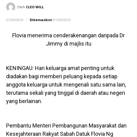
Oleh
CLEO WILL
01/04/2024
Dikemaskini
01/04/2024
Flovia menerima cenderakenangan daripada Dr
Jimmy di majlis itu
KENINGAU: Hari keluarga amat penting untuk
diadakan bagi memberi peluang kepada setiap
anggota keluarga untuk mengenali satu sama lain,
terutama sekali yang tinggal di daerah atau negeri
yang berlainan.
Pembantu Menteri Pembangunan Masyarakat dan
Kesejahteraan Rakyat Sabah Datuk Flovia Ng