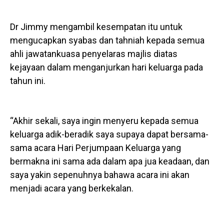
Dr Jimmy mengambil kesempatan itu untuk
mengucapkan syabas dan tahniah kepada semua
ahli jawatankuasa penyelaras majlis diatas
kejayaan dalam menganjurkan hari keluarga pada
tahun ini.
“Akhir sekali, saya ingin menyeru kepada semua
keluarga adik-beradik saya supaya dapat bersama-
sama acara Hari Perjumpaan Keluarga yang
bermakna ini sama ada dalam apa jua keadaan, dan
saya yakin sepenuhnya bahawa acara ini akan
menjadi acara yang berkekalan.