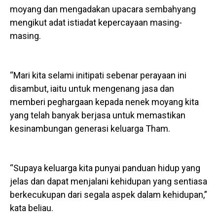
moyang dan mengadakan upacara sembahyang
mengikut adat istiadat kepercayaan masing-
masing.
“Mari kita selami initipati sebenar perayaan ini
disambut, iaitu untuk mengenang jasa dan
memberi peghargaan kepada nenek moyang kita
yang telah banyak berjasa untuk memastikan
kesinambungan generasi keluarga Tham.
“Supaya keluarga kita punyai panduan hidup yang
jelas dan dapat menjalani kehidupan yang sentiasa
berkecukupan dari segala aspek dalam kehidupan,”
kata beliau.