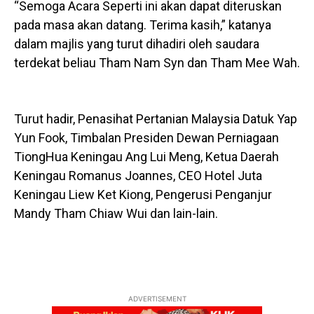
“Semoga Acara Seperti ini akan dapat diteruskan
pada masa akan datang. Terima kasih,” katanya
dalam majlis yang turut dihadiri oleh saudara
terdekat beliau Tham Nam Syn dan Tham Mee Wah.
Turut hadir, Penasihat Pertanian Malaysia Datuk Yap
Yun Fook, Timbalan Presiden Dewan Perniagaan
TiongHua Keningau Ang Lui Meng, Ketua Daerah
Keningau Romanus Joannes, CEO Hotel Juta
Keningau Liew Ket Kiong, Pengerusi Penganjur
Mandy Tham Chiaw Wui dan lain-lain.
ADVERTISEMENT