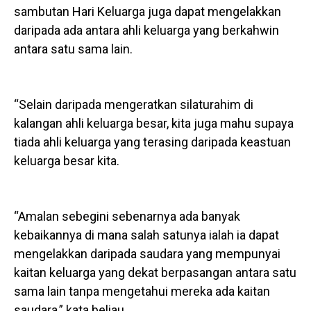
sambutan Hari Keluarga juga dapat mengelakkan
daripada ada antara ahli keluarga yang berkahwin
antara satu sama lain.
“Selain daripada mengeratkan silaturahim di
kalangan ahli keluarga besar, kita juga mahu supaya
tiada ahli keluarga yang terasing daripada keastuan
keluarga besar kita.
“Amalan sebegini sebenarnya ada banyak
kebaikannya di mana salah satunya ialah ia dapat
mengelakkan daripada saudara yang mempunyai
kaitan keluarga yang dekat berpasangan antara satu
sama lain tanpa mengetahui mereka ada kaitan
saudara,” kata beliau.