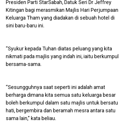
Presiden Parti StarSabah, Datuk Seri Dr Jeffrey
Kitingan bagi merasmikan Majlis Hari Perjumpaan
Keluarga Tham yang diadakan di sebuah hotel di
sini baru-baru ini.
“Syukur kepada Tuhan diatas peluang yang kita
nikmati pada majlis yang indah ini, iaitu berkumpul
bersama-sama.
“Sesungguhnya saat seperti ini adalah amat
berharga dimana kita semua satu keluarga besar
boleh berkumpul dalam satu majlis untuk bersatu
hati, bergembira dan beramah mesra antara satu
sama lain,” kata beliau.