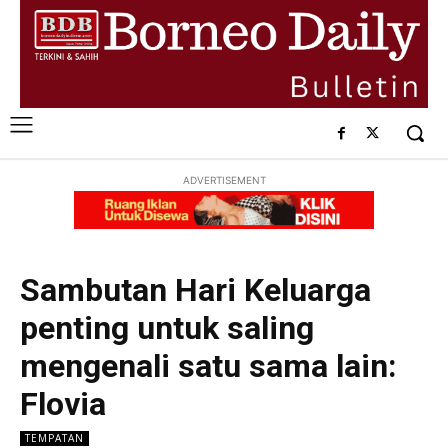
ADVERTISEMENT
Sambutan Hari Keluarga
penting untuk saling
mengenali satu sama lain:
Flovia
TEMPATAN