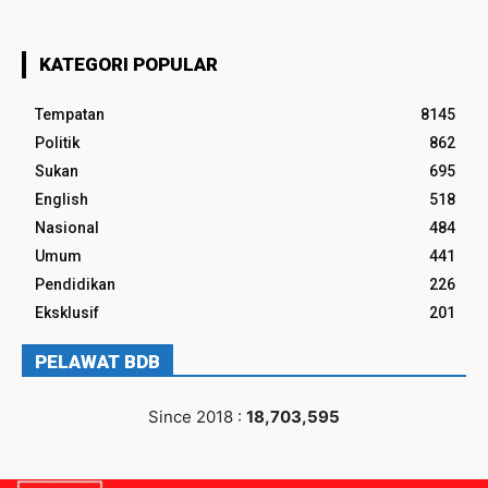
KATEGORI POPULAR
Tempatan
8145
Politik
862
Sukan
695
English
518
Nasional
484
Umum
441
Pendidikan
226
Eksklusif
201
PELAWAT BDB
Since 2018 :
18,703,595