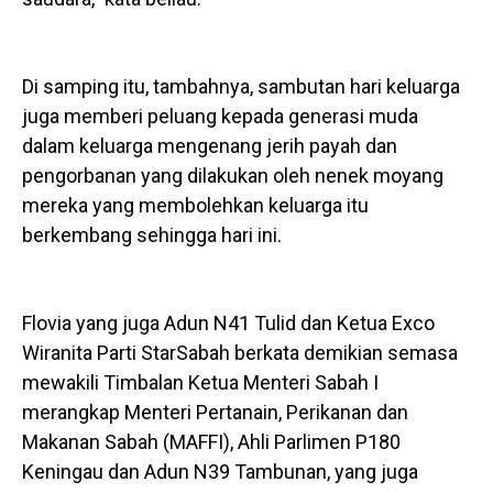
Di samping itu, tambahnya, sambutan hari keluarga
juga memberi peluang kepada generasi muda
dalam keluarga mengenang jerih payah dan
pengorbanan yang dilakukan oleh nenek moyang
mereka yang membolehkan keluarga itu
berkembang sehingga hari ini.
Flovia yang juga Adun N41 Tulid dan Ketua Exco
Wiranita Parti StarSabah berkata demikian semasa
mewakili Timbalan Ketua Menteri Sabah I
merangkap Menteri Pertanain, Perikanan dan
Makanan Sabah (MAFFI), Ahli Parlimen P180
Keningau dan Adun N39 Tambunan, yang juga