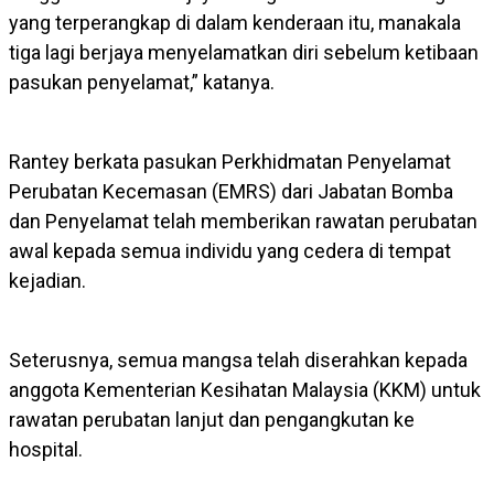
yang terperangkap di dalam kenderaan itu, manakala
tiga lagi berjaya menyelamatkan diri sebelum ketibaan
pasukan penyelamat,” katanya.
Rantey berkata pasukan Perkhidmatan Penyelamat
Perubatan Kecemasan (EMRS) dari Jabatan Bomba
dan Penyelamat telah memberikan rawatan perubatan
awal kepada semua individu yang cedera di tempat
kejadian.
Seterusnya, semua mangsa telah diserahkan kepada
anggota Kementerian Kesihatan Malaysia (KKM) untuk
rawatan perubatan lanjut dan pengangkutan ke
hospital.