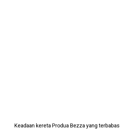
Keadaan kereta Produa Bezza yang terbabas