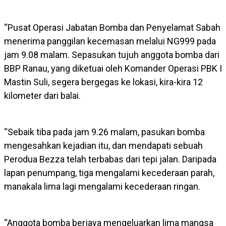
“Pusat Operasi Jabatan Bomba dan Penyelamat Sabah
menerima panggilan kecemasan melalui NG999 pada
jam 9.08 malam. Sepasukan tujuh anggota bomba dari
BBP Ranau, yang diketuai oleh Komander Operasi PBK I
Mastin Suli, segera bergegas ke lokasi, kira-kira 12
kilometer dari balai.
“Sebaik tiba pada jam 9.26 malam, pasukan bomba
mengesahkan kejadian itu, dan mendapati sebuah
Perodua Bezza telah terbabas dari tepi jalan. Daripada
lapan penumpang, tiga mengalami kecederaan parah,
manakala lima lagi mengalami kecederaan ringan.
“Anggota bomba berjaya mengeluarkan lima mangsa