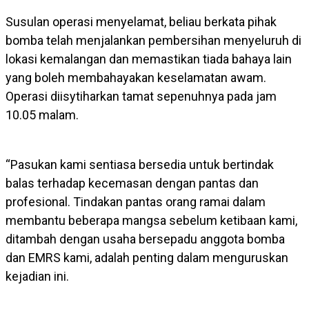
Susulan operasi menyelamat, beliau berkata pihak
bomba telah menjalankan pembersihan menyeluruh di
lokasi kemalangan dan memastikan tiada bahaya lain
yang boleh membahayakan keselamatan awam.
Operasi diisytiharkan tamat sepenuhnya pada jam
10.05 malam.
“Pasukan kami sentiasa bersedia untuk bertindak
balas terhadap kecemasan dengan pantas dan
profesional. Tindakan pantas orang ramai dalam
membantu beberapa mangsa sebelum ketibaan kami,
ditambah dengan usaha bersepadu anggota bomba
dan EMRS kami, adalah penting dalam menguruskan
kejadian ini.