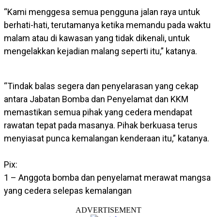
“Kami menggesa semua pengguna jalan raya untuk
berhati-hati, terutamanya ketika memandu pada waktu
malam atau di kawasan yang tidak dikenali, untuk
mengelakkan kejadian malang seperti itu,” katanya.
“Tindak balas segera dan penyelarasan yang cekap
antara Jabatan Bomba dan Penyelamat dan KKM
memastikan semua pihak yang cedera mendapat
rawatan tepat pada masanya. Pihak berkuasa terus
menyiasat punca kemalangan kenderaan itu,” katanya.
Pix:
1 – Anggota bomba dan penyelamat merawat mangsa
yang cedera selepas kemalangan
ADVERTISEMENT