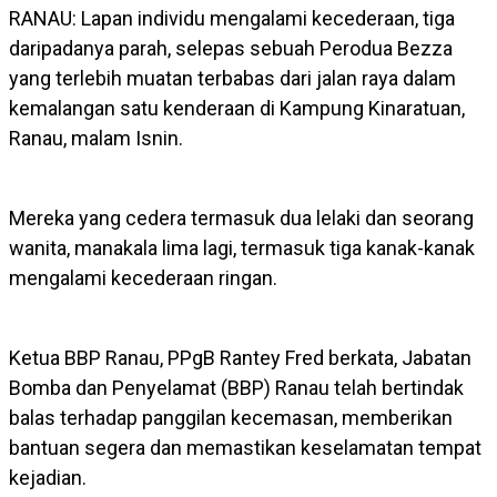
RANAU: Lapan individu mengalami kecederaan, tiga
daripadanya parah, selepas sebuah Perodua Bezza
yang terlebih muatan terbabas dari jalan raya dalam
kemalangan satu kenderaan di Kampung Kinaratuan,
Ranau, malam Isnin.
Mereka yang cedera termasuk dua lelaki dan seorang
wanita, manakala lima lagi, termasuk tiga kanak-kanak
mengalami kecederaan ringan.
Ketua BBP Ranau, PPgB Rantey Fred berkata, Jabatan
Bomba dan Penyelamat (BBP) Ranau telah bertindak
balas terhadap panggilan kecemasan, memberikan
bantuan segera dan memastikan keselamatan tempat
kejadian.