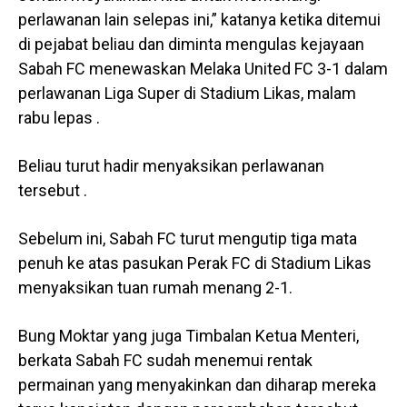
perlawanan lain selepas ini,” katanya ketika ditemui
di pejabat beliau dan diminta mengulas kejayaan
Sabah FC menewaskan Melaka United FC 3-1 dalam
perlawanan Liga Super di Stadium Likas, malam
rabu lepas .
Beliau turut hadir menyaksikan perlawanan
tersebut .
Sebelum ini, Sabah FC turut mengutip tiga mata
penuh ke atas pasukan Perak FC di Stadium Likas
menyaksikan tuan rumah menang 2-1.
Bung Moktar yang juga Timbalan Ketua Menteri,
berkata Sabah FC sudah menemui rentak
permainan yang menyakinkan dan diharap mereka