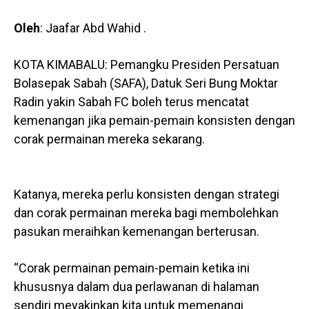
Oleh
: Jaafar Abd Wahid .
KOTA KIMABALU: Pemangku Presiden Persatuan
Bolasepak Sabah (SAFA), Datuk Seri Bung Moktar
Radin yakin Sabah FC boleh terus mencatat
kemenangan jika pemain-pemain konsisten dengan
corak permainan mereka sekarang.
Katanya, mereka perlu konsisten dengan strategi
dan corak permainan mereka bagi membolehkan
pasukan meraihkan kemenangan berterusan.
“Corak permainan pemain-pemain ketika ini
khususnya dalam dua perlawanan di halaman
sendiri meyakinkan kita untuk memenangi