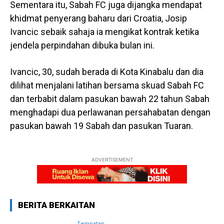
Sementara itu, Sabah FC juga dijangka mendapat
khidmat penyerang baharu dari Croatia, Josip
Ivancic sebaik sahaja ia mengikat kontrak ketika
jendela perpindahan dibuka bulan ini.
Ivancic, 30, sudah berada di Kota Kinabalu dan dia
dilihat menjalani latihan bersama skuad Sabah FC
dan terbabit dalam pasukan bawah 22 tahun Sabah
menghadapi dua perlawanan persahabatan dengan
pasukan bawah 19 Sabah dan pasukan Tuaran.
ADVERTISEMENT
BERITA BERKAITAN
Tempatan