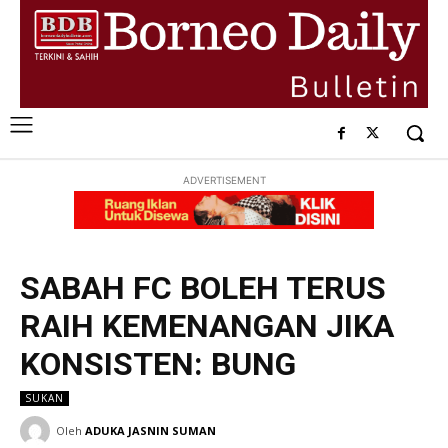
ADVERTISEMENT
SABAH FC BOLEH TERUS
RAIH KEMENANGAN JIKA
KONSISTEN: BUNG
SUKAN
Oleh
ADUKA JASNIN SUMAN