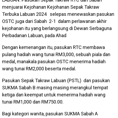
menjuarai Kejohanan Kejohanan Sepak Takraw
Terbuka Labuan 2024 selepas menewaskan pasukan
OSTC juga dari Sabah 2-1 dalam perlawanan akhir
kejohanan itu yang berlangsung di Dewan Serbaguna
Perbadanan Labuan, pada Ahad
Dengan kemenangan itu, pasukan RTC membawa
pulang hadiah wang tunai RM3,000, sebuah piala dan
medal, manakala pasukan OSTC menerima hadiah
wang tunai RM2,000 beserta medal.
Pasukan Sepak Takraw Labuan (PSTL) dan pasukan
SUKMA Sabah B masing masing merangkul tempat
ketiga dan keempat untuk menerima hadiah wang
tunai RM1,000 dan RM750.00.
Bagi kategori wanita, pasukan SUKMA Sabah A