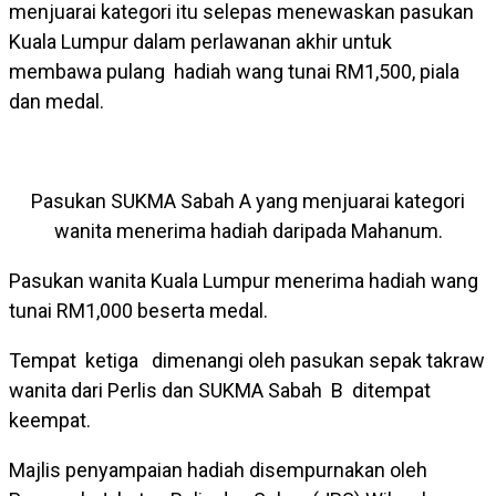
menjuarai kategori itu selepas menewaskan pasukan
Kuala Lumpur dalam perlawanan akhir untuk
membawa pulang hadiah wang tunai RM1,500, piala
dan medal.
Pasukan SUKMA Sabah A yang menjuarai kategori
wanita menerima hadiah daripada Mahanum.
Pasukan wanita Kuala Lumpur menerima hadiah wang
tunai RM1,000 beserta medal.
Tempat ketiga dimenangi oleh pasukan sepak takraw
wanita dari Perlis dan SUKMA Sabah B ditempat
keempat.
Majlis penyampaian hadiah disempurnakan oleh