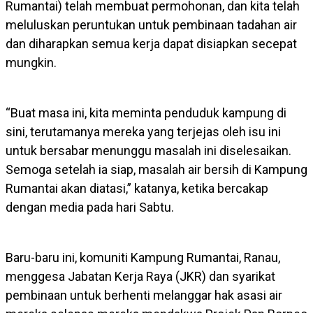
Rumantai) telah membuat permohonan, dan kita telah
meluluskan peruntukan untuk pembinaan tadahan air
dan diharapkan semua kerja dapat disiapkan secepat
mungkin.
“Buat masa ini, kita meminta penduduk kampung di
sini, terutamanya mereka yang terjejas oleh isu ini
untuk bersabar menunggu masalah ini diselesaikan.
Semoga setelah ia siap, masalah air bersih di Kampung
Rumantai akan diatasi,” katanya, ketika bercakap
dengan media pada hari Sabtu.
Baru-baru ini, komuniti Kampung Rumantai, Ranau,
menggesa Jabatan Kerja Raya (JKR) dan syarikat
pembinaan untuk berhenti melanggar hak asasi air