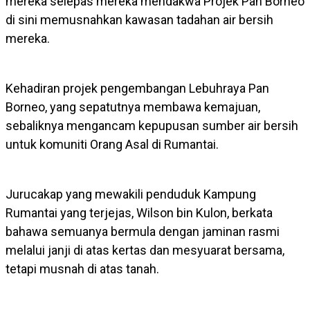
mereka selepas mereka mendakwa Projek Pan Borneo
di sini memusnahkan kawasan tadahan air bersih
mereka.
Kehadiran projek pengembangan Lebuhraya Pan
Borneo, yang sepatutnya membawa kemajuan,
sebaliknya mengancam kepupusan sumber air bersih
untuk komuniti Orang Asal di Rumantai.
Jurucakap yang mewakili penduduk Kampung
Rumantai yang terjejas, Wilson bin Kulon, berkata
bahawa semuanya bermula dengan jaminan rasmi
melalui janji di atas kertas dan mesyuarat bersama,
tetapi musnah di atas tanah.