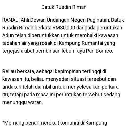
Datuk Rusdin Riman
RANAU: Ahli Dewan Undangan Negeri Paginatan, Datuk
Rusdin Riman berkata RM30,000 daripada peruntukan
Adun telah diperuntukkan untuk membaiki kawasan
tadahan air yang rosak di Kampung Rumantai yang
terjejas akibat pembinaan lebuh raya Pan Borneo.
Beliau berkata, sebagai kepimpinan tertinggi di
kawasan itu, beliau menyedari situasi tersebut dan
tindakan telah diambil untuk menyelesaikan perkara
itu, tetapi pada masa ini peruntukan tersebut sedang
menunggu waran.
“Memang benar mereka (komuniti di Kampung