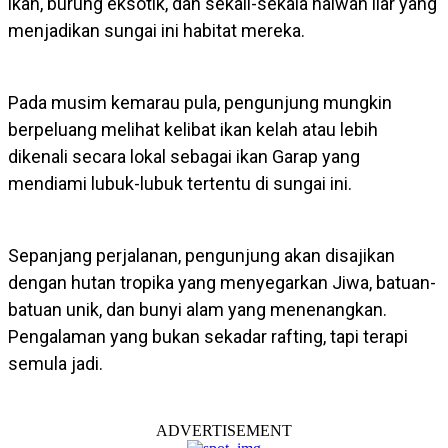
ikan, burung eksotik, dan sekali-sekala haiwan liar yang
menjadikan sungai ini habitat mereka.
Pada musim kemarau pula, pengunjung mungkin
berpeluang melihat kelibat ikan kelah atau lebih
dikenali secara lokal sebagai ikan Garap yang
mendiami lubuk-lubuk tertentu di sungai ini.
Sepanjang perjalanan, pengunjung akan disajikan
dengan hutan tropika yang menyegarkan Jiwa, batuan-
batuan unik, dan bunyi alam yang menenangkan.
Pengalaman yang bukan sekadar rafting, tapi terapi
semula jadi.
ADVERTISEMENT