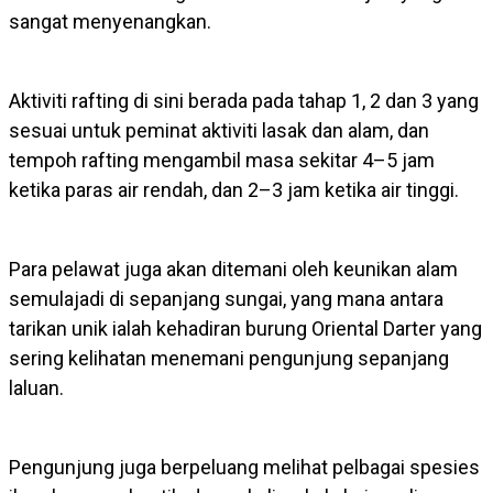
sangat menyenangkan.
Aktiviti rafting di sini berada pada tahap 1, 2 dan 3 yang
sesuai untuk peminat aktiviti lasak dan alam, dan
tempoh rafting mengambil masa sekitar 4–5 jam
ketika paras air rendah, dan 2–3 jam ketika air tinggi.
Para pelawat juga akan ditemani oleh keunikan alam
semulajadi di sepanjang sungai, yang mana antara
tarikan unik ialah kehadiran burung Oriental Darter yang
sering kelihatan menemani pengunjung sepanjang
laluan.
Pengunjung juga berpeluang melihat pelbagai spesies