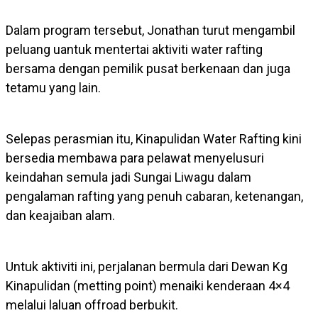
Dalam program tersebut, Jonathan turut mengambil
peluang uantuk mentertai aktiviti water rafting
bersama dengan pemilik pusat berkenaan dan juga
tetamu yang lain.
Selepas perasmian itu, Kinapulidan Water Rafting kini
bersedia membawa para pelawat menyelusuri
keindahan semula jadi Sungai Liwagu dalam
pengalaman rafting yang penuh cabaran, ketenangan,
dan keajaiban alam.
Untuk aktiviti ini, perjalanan bermula dari Dewan Kg
Kinapulidan (metting point) menaiki kenderaan 4×4
melalui laluan offroad berbukit.