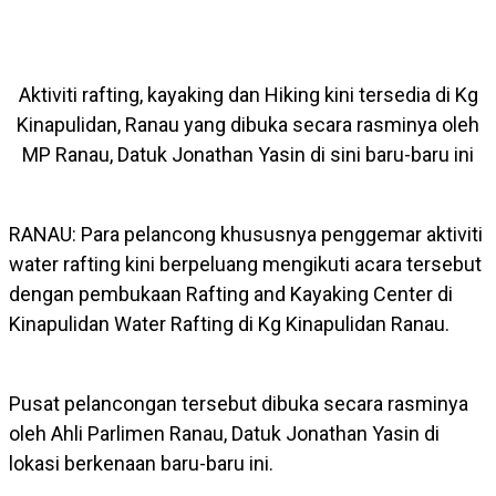
Aktiviti rafting, kayaking dan Hiking kini tersedia di Kg
Kinapulidan, Ranau yang dibuka secara rasminya oleh
MP Ranau, Datuk Jonathan Yasin di sini baru-baru ini
RANAU: Para pelancong khususnya penggemar aktiviti
water rafting kini berpeluang mengikuti acara tersebut
dengan pembukaan Rafting and Kayaking Center di
Kinapulidan Water Rafting di Kg Kinapulidan Ranau.
Pusat pelancongan tersebut dibuka secara rasminya
oleh Ahli Parlimen Ranau, Datuk Jonathan Yasin di
lokasi berkenaan baru-baru ini.