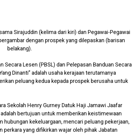
ama Sirajuddin (kelima dari kiri) dan Pegawai-Pegawai
ergambar dengan prospek yang dilepaskan (barisan
belakang).
 Secara Lesen (PBSL) dan Pelepasan Banduan Secara
Yang Dinanti” adalah usaha kerajaan terutamanya
erikan peluang kedua kepada prospek berusaha untuk
a Sekolah Henry Gurney Datuk Haji Jamawi Jaafar
 ini adalah bertujuan untuk memberikan keistimewaan
n hubungan kekeluargaan, mencari peluang pekerjaan,
 perkara yang difikirkan wajar oleh pihak Jabatan