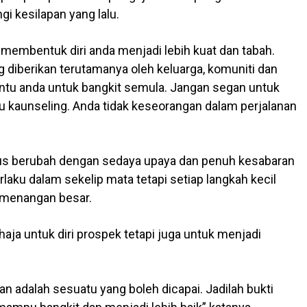
i kesilapan yang lalu.
 membentuk diri anda menjadi lebih kuat dan tabah.
diberikan terutamanya oleh keluarga, komuniti dan
ntu anda untuk bangkit semula. Jangan segan untuk
 kaunseling. Anda tidak keseorangan dalam perjalanan
erus berubah dengan sedaya upaya dan penuh kesabaran
rlaku dalam sekelip mata tetapi setiap langkah kecil
emenangan besar.
aja untuk diri prospek tetapi juga untuk menjadi
n adalah sesuatu yang boleh dicapai. Jadilah bukti