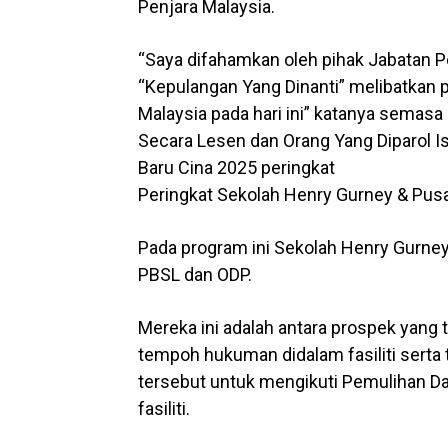
Penjara Malaysia.
“Saya difahamkan oleh pihak Jabatan 
“Kepulangan Yang Dinanti” melibatkan 
Malaysia pada hari ini” katanya sema
Secara Lesen dan Orang Yang Diparol 
Baru Cina 2025 peringkat
Peringkat Sekolah Henry Gurney & Pus
Pada program ini Sekolah Henry Gurne
PBSL dan ODP.
Mereka ini adalah antara prospek yang 
tempoh hukuman didalam fasiliti serta
tersebut untuk mengikuti Pemulihan Da
fasiliti.