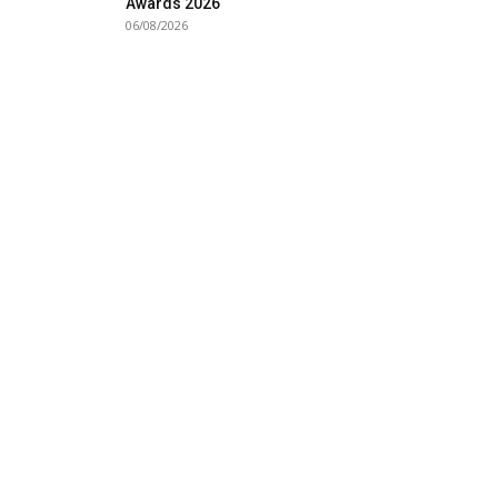
Awards 2026
06/08/2026