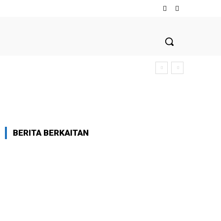
BERITA BERKAITAN