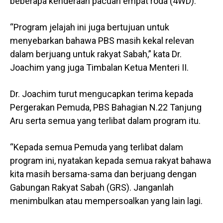
beberapa kenderaan pacuan empat roda (4WD).
“Program jelajah ini juga bertujuan untuk
menyebarkan bahawa PBS masih kekal relevan
dalam berjuang untuk rakyat Sabah,” kata Dr.
Joachim yang juga Timbalan Ketua Menteri II.
Dr. Joachim turut mengucapkan terima kepada
Pergerakan Pemuda, PBS Bahagian N.22 Tanjung
Aru serta semua yang terlibat dalam program itu.
“Kepada semua Pemuda yang terlibat dalam
program ini, nyatakan kepada semua rakyat bahawa
kita masih bersama-sama dan berjuang dengan
Gabungan Rakyat Sabah (GRS). Janganlah
menimbulkan atau mempersoalkan yang lain lagi.