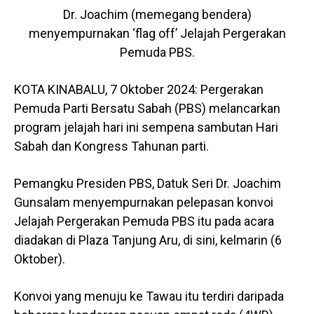
Dr. Joachim (memegang bendera)
menyempurnakan ‘flag off’ Jelajah Pergerakan
Pemuda PBS.
KOTA KINABALU, 7 Oktober 2024: Pergerakan
Pemuda Parti Bersatu Sabah (PBS) melancarkan
program jelajah hari ini sempena sambutan Hari
Sabah dan Kongress Tahunan parti.
Pemangku Presiden PBS, Datuk Seri Dr. Joachim
Gunsalam menyempurnakan pelepasan konvoi
Jelajah Pergerakan Pemuda PBS itu pada acara
diadakan di Plaza Tanjung Aru, di sini, kelmarin (6
Oktober).
Konvoi yang menuju ke Tawau itu terdiri daripada