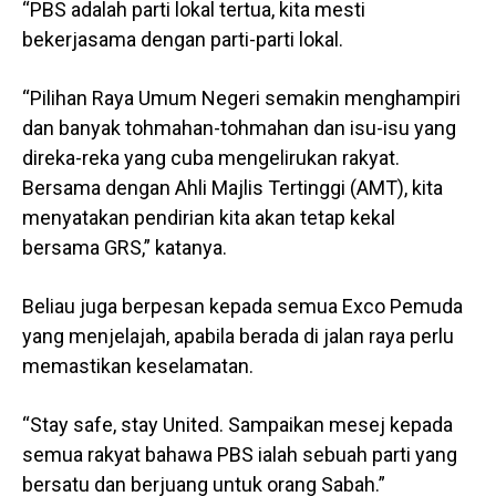
“PBS adalah parti lokal tertua, kita mesti
bekerjasama dengan parti-parti lokal.
“Pilihan Raya Umum Negeri semakin menghampiri
dan banyak tohmahan-tohmahan dan isu-isu yang
direka-reka yang cuba mengelirukan rakyat.
Bersama dengan Ahli Majlis Tertinggi (AMT), kita
menyatakan pendirian kita akan tetap kekal
bersama GRS,” katanya.
Beliau juga berpesan kepada semua Exco Pemuda
yang menjelajah, apabila berada di jalan raya perlu
memastikan keselamatan.
“Stay safe, stay United. Sampaikan mesej kepada
semua rakyat bahawa PBS ialah sebuah parti yang
bersatu dan berjuang untuk orang Sabah.”