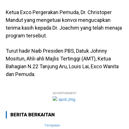
Ketua Exco Pergerakan Pemuda, Dr. Christoper
Mandut yang mengetuai konvoi mengucapkan
terima kasih kepada Dr. Joachim yang telah menaja
program tersebut.
Turut hadir Naib Presiden PBS, Datuk Johnny
Mositun, Ahli-ahli Majlis Tertinggi (AMT), Ketua
Bahagian N.22 Tanjung Aru, Louis Lai, Exco Wanita
dan Pemuda.
ADVERTISEMENT
BERITA BERKAITAN
Tempatan