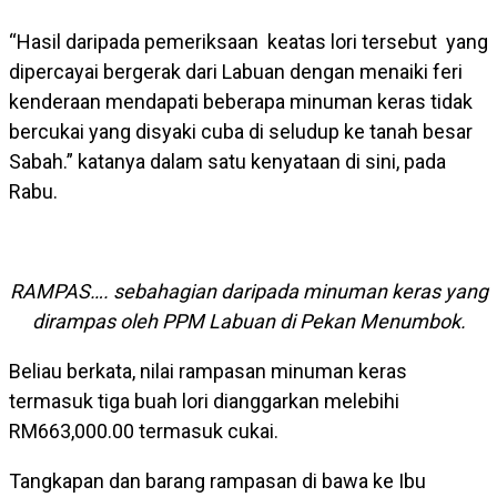
“Hasil daripada pemeriksaan keatas lori tersebut yang
dipercayai bergerak dari Labuan dengan menaiki feri
kenderaan mendapati beberapa minuman keras tidak
bercukai yang disyaki cuba di seludup ke tanah besar
Sabah.” katanya dalam satu kenyataan di sini, pada
Rabu.
RAMPAS…. sebahagian daripada minuman keras yang
dirampas oleh PPM Labuan di Pekan Menumbok.
Beliau berkata, nilai rampasan minuman keras
termasuk tiga buah lori dianggarkan melebihi
RM663,000.00 termasuk cukai.
Tangkapan dan barang rampasan di bawa ke Ibu