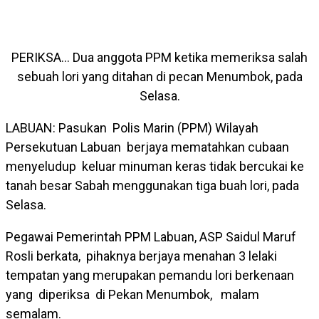
PERIKSA… Dua anggota PPM ketika memeriksa salah
sebuah lori yang ditahan di pecan Menumbok, pada
Selasa.
LABUAN: Pasukan Polis Marin (PPM) Wilayah
Persekutuan Labuan berjaya mematahkan cubaan
menyeludup keluar minuman keras tidak bercukai ke
tanah besar Sabah menggunakan tiga buah lori, pada
Selasa.
Pegawai Pemerintah PPM Labuan, ASP Saidul Maruf
Rosli berkata, pihaknya berjaya menahan 3 lelaki
tempatan yang merupakan pemandu lori berkenaan
yang diperiksa di Pekan Menumbok, malam
semalam.