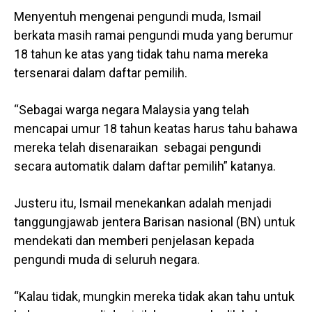
Menyentuh mengenai pengundi muda, Ismail
berkata masih ramai pengundi muda yang berumur
18 tahun ke atas yang tidak tahu nama mereka
tersenarai dalam daftar pemilih.
“Sebagai warga negara Malaysia yang telah
mencapai umur 18 tahun keatas harus tahu bahawa
mereka telah disenaraikan sebagai pengundi
secara automatik dalam daftar pemilih” katanya.
Justeru itu, Ismail menekankan adalah menjadi
tanggungjawab jentera Barisan nasional (BN) untuk
mendekati dan memberi penjelasan kepada
pengundi muda di seluruh negara.
“Kalau tidak, mungkin mereka tidak akan tahu untuk