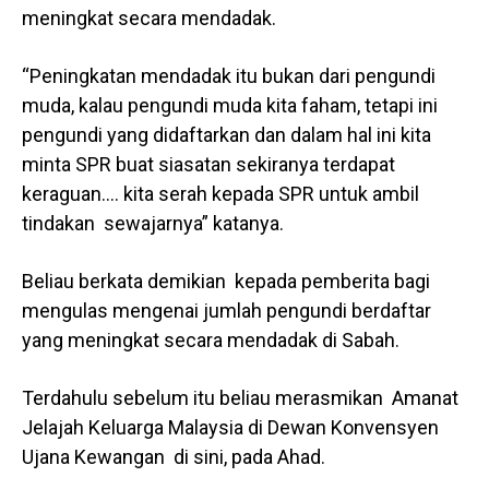
meningkat secara mendadak.
“Peningkatan mendadak itu bukan dari pengundi
muda, kalau pengundi muda kita faham, tetapi ini
pengundi yang didaftarkan dan dalam hal ini kita
minta SPR buat siasatan sekiranya terdapat
keraguan…. kita serah kepada SPR untuk ambil
tindakan sewajarnya” katanya.
Beliau berkata demikian kepada pemberita bagi
mengulas mengenai jumlah pengundi berdaftar
yang meningkat secara mendadak di Sabah.
Terdahulu sebelum itu beliau merasmikan Amanat
Jelajah Keluarga Malaysia di Dewan Konvensyen
Ujana Kewangan di sini, pada Ahad.