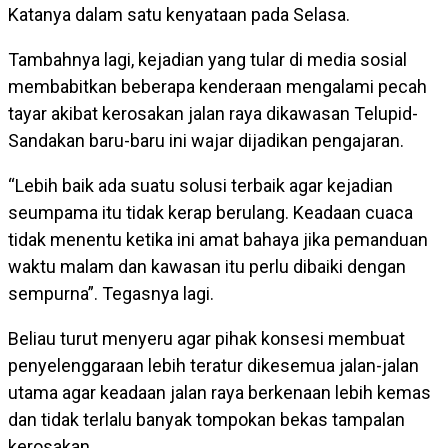
Katanya dalam satu kenyataan pada Selasa.
Tambahnya lagi, kejadian yang tular di media sosial
membabitkan beberapa kenderaan mengalami pecah
tayar akibat kerosakan jalan raya dikawasan Telupid-
Sandakan baru-baru ini wajar dijadikan pengajaran.
“Lebih baik ada suatu solusi terbaik agar kejadian
seumpama itu tidak kerap berulang. Keadaan cuaca
tidak menentu ketika ini amat bahaya jika pemanduan
waktu malam dan kawasan itu perlu dibaiki dengan
sempurna”. Tegasnya lagi.
Beliau turut menyeru agar pihak konsesi membuat
penyelenggaraan lebih teratur dikesemua jalan-jalan
utama agar keadaan jalan raya berkenaan lebih kemas
dan tidak terlalu banyak tompokan bekas tampalan
kerosakan.