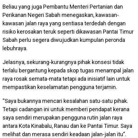
Beliau yang juga Pembantu Menteri Pertanian dan
Perikanan Negeri Sabah menegaskan, kawasan-
kawasan jalan raya yang sentiasa terdedah dengan
risiko kerosakan teruk seperti dikawasan Pantai Timur
Sabah perlu segera diwujudkan kumpulan peronda
lebuhraya.
Jelasnya, sekurang-kurangnya pihak konsesi tidak
terlalu bergantung kepada skop tugas menampal jalan
raya rosak semata-mata tetapi ada inisiatif lain untuk
mempastikan keselamatan pengguna terjamin.
“Saya bukannya mencari kesalahan satu-satu pihak.
Tetapi cadangan ini untuk memberi pendapat kerana
saya sendiri merupakan pengguna rutin jalan raya
antara Kota Kinabalu, Ranau dan ke Pantai Timur. Saya
melihat dan merasa sendiri keadaan jalan-jalan itu”.