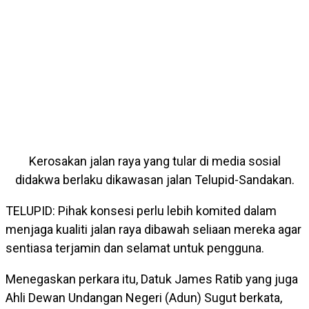
Kerosakan jalan raya yang tular di media sosial
didakwa berlaku dikawasan jalan Telupid-Sandakan.
TELUPID: Pihak konsesi perlu lebih komited dalam
menjaga kualiti jalan raya dibawah seliaan mereka agar
sentiasa terjamin dan selamat untuk pengguna.
Menegaskan perkara itu, Datuk James Ratib yang juga
Ahli Dewan Undangan Negeri (Adun) Sugut berkata,