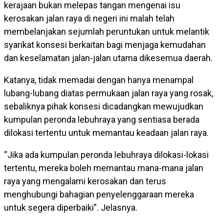
kerajaan bukan melepas tangan mengenai isu
kerosakan jalan raya di negeri ini malah telah
membelanjakan sejumlah peruntukan untuk melantik
syarikat konsesi berkaitan bagi menjaga kemudahan
dan keselamatan jalan-jalan utama dikesemua daerah.
Katanya, tidak memadai dengan hanya menampal
lubang-lubang diatas permukaan jalan raya yang rosak,
sebaliknya pihak konsesi dicadangkan mewujudkan
kumpulan peronda lebuhraya yang sentiasa berada
dilokasi tertentu untuk memantau keadaan jalan raya.
“Jika ada kumpulan peronda lebuhraya dilokasi-lokasi
tertentu, mereka boleh memantau mana-mana jalan
raya yang mengalami kerosakan dan terus
menghubungi bahagian penyelenggaraan mereka
untuk segera diperbaiki”. Jelasnya.