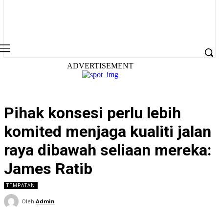
ADVERTISEMENT
Pihak konsesi perlu lebih
komited menjaga kualiti jalan
raya dibawah seliaan mereka:
James Ratib
TEMPATAN
Oleh
Admin