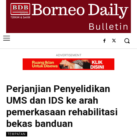
ADVERTISEMENT
Perjanjian Penyelidikan
UMS dan IDS ke arah
pemerkasaan rehabilitasi
bekas banduan
TEMPATAN