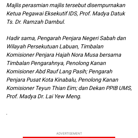
Majlis perasmian majlis tersebut disempurnakan
Ketua Pegawai Eksekutif IDS, Prof. Madya Datuk
Ts. Dr. Ramzah Dambul.
Hadir sama, Pengarah Penjara Negeri Sabah dan
Wilayah Persekutuan Labuan, Timbalan
Komisioner Penjara Hajah Nora Musa bersama
Timbalan Pengarahnya, Penolong Kanan
Komisioner Abd Rauf Lang Pasih; Pengarah
Penjara Pusat Kota Kinabalu, Penolong Kanan
Komisioner Teyun Thian Eim; dan
Dekan PPIB UMS,
Prof. Madya Dr. Lai Yew Meng.
.
ADVERTISEMENT