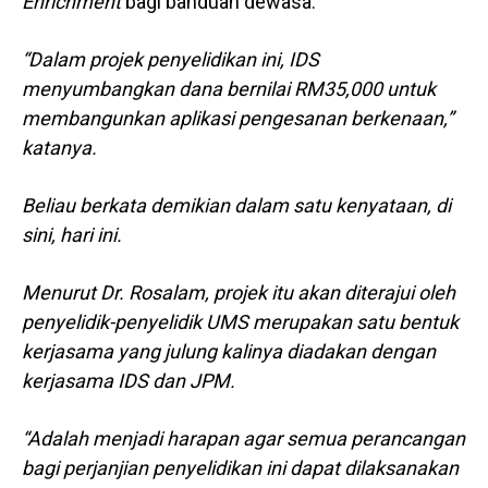
Enrichment
bagi banduan dewasa.
“Dalam projek penyelidikan ini, IDS
menyumbangkan dana bernilai RM35,000 untuk
membangunkan aplikasi pengesanan berkenaan,”
katanya.
Beliau berkata demikian dalam satu kenyataan, di
sini, hari ini.
Menurut Dr. Rosalam, projek itu akan diterajui oleh
penyelidik-penyelidik UMS merupakan satu bentuk
kerjasama yang julung kalinya diadakan dengan
kerjasama IDS dan JPM.
“Adalah menjadi harapan agar semua perancangan
bagi perjanjian penyelidikan ini dapat dilaksanakan