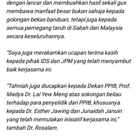
dengan lancar dan membuahkan hasil sekali gus
membawa manfaat besar bukan sahaja kepada
golongan bekas banduan, tetapi juga kepada
semua pemegang taruh di Sabah dan Malaysia
secara keseluruhannya.
“Saya juga merakamkan ucapan terima kasih
kepada pihak IDS dan JPM yang telah menyambut
baik kerjasama ini.
“Tahniah juga diucapkan kepada Dekan PPIB, Prof.
Madya Dr. Lai Yew Meng atas sokongan beliau
terhadap para penyelidik dari PPIB, khususnya
kepada Dr. Esther Jawing dan Junaidah Januin
yang telah memulakan inisiatif kerjasama ini,”
tambah Dr. Rosalam.