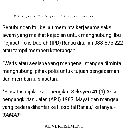
Motor jenis Honda yang ditunggang mangsa
Sehubungan itu, beliau meminta kerjasama saksi
awam yang melihat kejadian untuk menghubungi Ibu
Pejabat Polis Daerah (IPD) Ranau ditalian 088-875 222
atau tampil memberi keterangan.
“Waris atau sesiapa yang mengenali mangsa diminta
menghubungi pihak polis untuk tujuan pengecaman
dan membantu siasatan.
“Siasatan dijalankan mengikut Seksyen 41 (1) Akta
pengangkutan Jalan (APJ) 1987. Mayat dan mangsa
yang cedera dihantar ke Hospital Ranau,” katanya
.-
TAMAT
–
ADVERTISEMENT