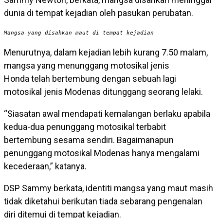
dunia di tempat kejadian oleh pasukan perubatan.
Mangsa yang disahkan maut di tempat kejadian
Menurutnya, dalam kejadian lebih kurang 7.50 malam,
mangsa yang menunggang motosikal jenis
Honda telah bertembung dengan sebuah lagi
motosikal jenis Modenas ditunggang seorang lelaki.
“Siasatan awal mendapati kemalangan berlaku apabila
kedua-dua penunggang motosikal terbabit
bertembung sesama sendiri. Bagaimanapun
penunggang motosikal Modenas hanya mengalami
kecederaan,” katanya.
DSP Sammy berkata, identiti mangsa yang maut masih
tidak diketahui berikutan tiada sebarang pengenalan
diri ditemui di tempat kejadian.