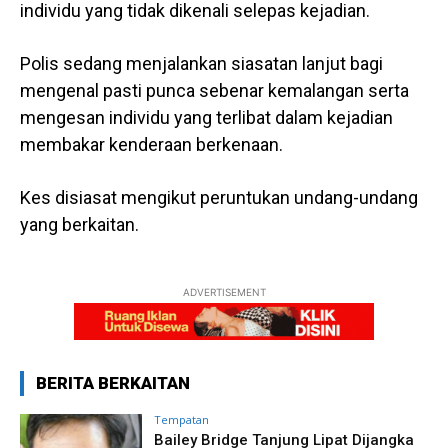
individu yang tidak dikenali selepas kejadian.
Polis sedang menjalankan siasatan lanjut bagi
mengenal pasti punca sebenar kemalangan serta
mengesan individu yang terlibat dalam kejadian
membakar kenderaan berkenaan.
Kes disiasat mengikut peruntukan undang-undang
yang berkaitan.
ADVERTISEMENT
BERITA BERKAITAN
Tempatan
Bailey Bridge Tanjung Lipat Dijangka