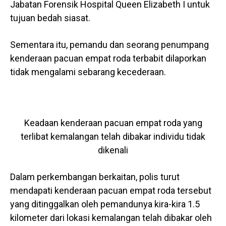
Jabatan Forensik Hospital Queen Elizabeth I untuk
tujuan bedah siasat.
Sementara itu, pemandu dan seorang penumpang
kenderaan pacuan empat roda terbabit dilaporkan
tidak mengalami sebarang kecederaan.
Keadaan kenderaan pacuan empat roda yang
terlibat kemalangan telah dibakar individu tidak
dikenali
Dalam perkembangan berkaitan, polis turut
mendapati kenderaan pacuan empat roda tersebut
yang ditinggalkan oleh pemandunya kira-kira 1.5
kilometer dari lokasi kemalangan telah dibakar oleh