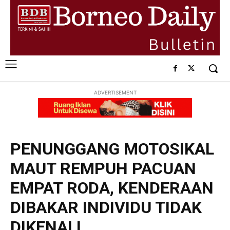
ADVERTISEMENT
PENUNGGANG MOTOSIKAL
MAUT REMPUH PACUAN
EMPAT RODA, KENDERAAN
DIBAKAR INDIVIDU TIDAK
DIKENALI