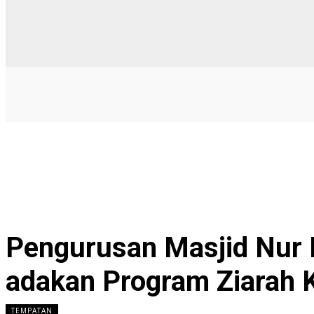
Pengurusan Masjid Nur 
adakan Program Ziarah 
TEMPATAN