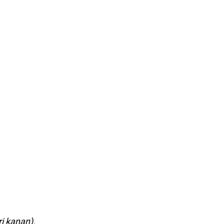
i kanan).