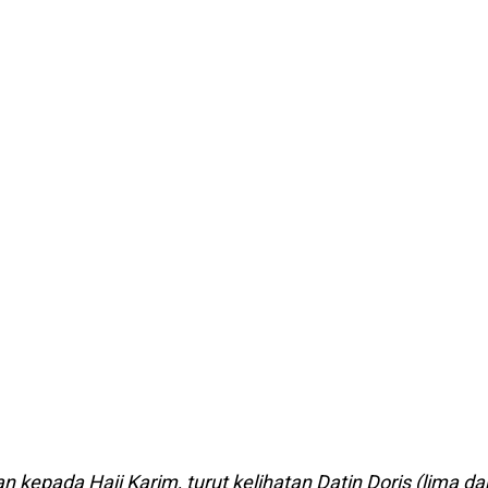
epada Haji Karim, turut kelihatan Datin Doris (lima dar