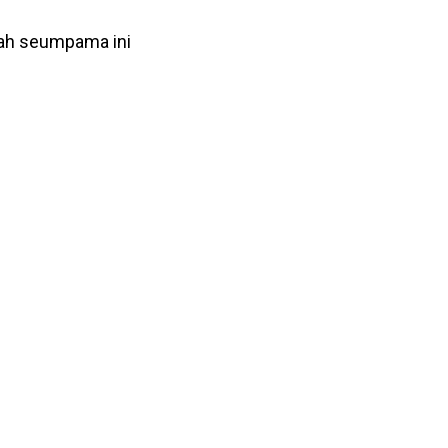
rah seumpama ini