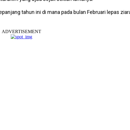
panjang tahun ini di mana pada bulan Februari lepas zia
ADVERTISEMENT