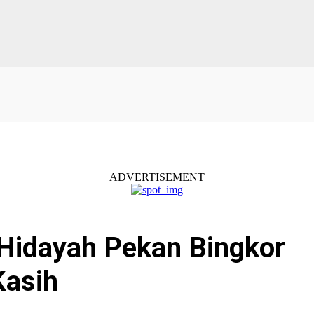
ADVERTISEMENT
Hidayah Pekan Bingkor
Kasih