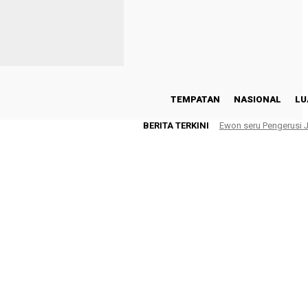
TEMPATAN
NASIONAL
LU
BERITA TERKINI
Ewon seru Pengerusi