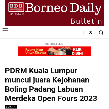
ADVERTISEMENT
PDRM Kuala Lumpur
muncul juara Kejohanan
Boling Padang Labuan
Merdeka Open Fours 2023
SUKAN