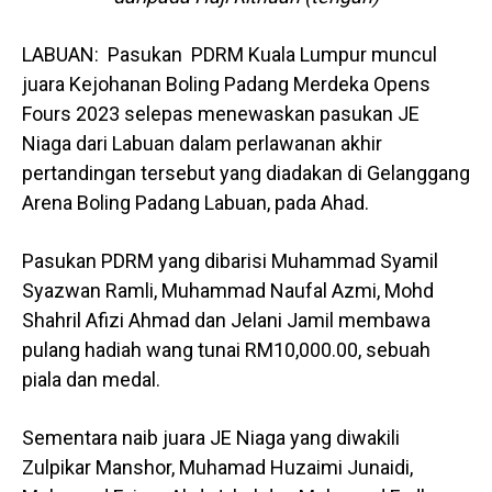
LABUAN: Pasukan PDRM Kuala Lumpur muncul
juara Kejohanan Boling Padang Merdeka Opens
Fours 2023 selepas menewaskan pasukan JE
Niaga dari Labuan dalam perlawanan akhir
pertandingan tersebut yang diadakan di Gelanggang
Arena Boling Padang Labuan, pada Ahad.
Pasukan PDRM yang dibarisi Muhammad Syamil
Syazwan Ramli, Muhammad Naufal Azmi, Mohd
Shahril Afizi Ahmad dan Jelani Jamil membawa
pulang hadiah wang tunai RM10,000.00, sebuah
piala dan medal.
Sementara naib juara JE Niaga yang diwakili
Zulpikar Manshor, Muhamad Huzaimi Junaidi,