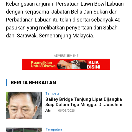
Kebangsaan anjuran Persatuan Lawn Bowl Labuan
dengan kerjasama Jabatan Belia Dan Sukan dan
Perbadanan Labuan itu telah disertai sebanyak 40
pasukan yang melibatkan penyertaan dari Sabah
dan Sarawak, Semenanjung Malaysia.
ADVERTISEMENT
BERITA BERKAITAN
Tempatan
Bailey Bridge Tanjung Lipat Dijangka
Siap Dalam Tiga Minggu: Dr.Joachim
Admin
-
06/08/2026
Tempatan