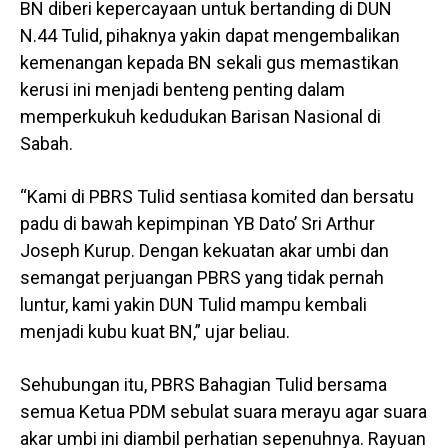
BN diberi kepercayaan untuk bertanding di DUN
N.44 Tulid, pihaknya yakin dapat mengembalikan
kemenangan kepada BN sekali gus memastikan
kerusi ini menjadi benteng penting dalam
memperkukuh kedudukan Barisan Nasional di
Sabah.
“Kami di PBRS Tulid sentiasa komited dan bersatu
padu di bawah kepimpinan YB Dato’ Sri Arthur
Joseph Kurup. Dengan kekuatan akar umbi dan
semangat perjuangan PBRS yang tidak pernah
luntur, kami yakin DUN Tulid mampu kembali
menjadi kubu kuat BN,” ujar beliau.
Sehubungan itu, PBRS Bahagian Tulid bersama
semua Ketua PDM sebulat suara merayu agar suara
akar umbi ini diambil perhatian sepenuhnya. Rayuan