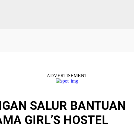
ADVERTISEMENT
NGAN SALUR BANTUAN
MA GIRL’S HOSTEL