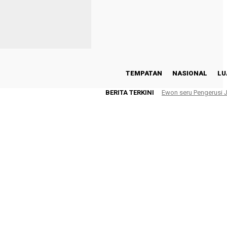
TEMPATAN
NASIONAL
LU
BERITA TERKINI
Ewon seru Pengerusi