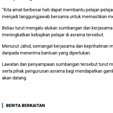
“Kita amat berbesar hati dapat membantu pelajar-pelaja
menjadi tanggungjawab bersama untuk memastikan mer
Beliau turut mengalu-alukan sumbangan dan kerjasam
meningkatkan kebajikan pelajar di asrama tersebut.
Menurut Jahid, semangat kerjasama dan keprihatinan m
daripada menerima bantuan yang diperlukan.
Lawatan dan penyampaian sumbangan tersebut turut me
serta pihak pengurusan asrama bagi mendapatkan gamb
akan datang.
BERITA BERKAITAN