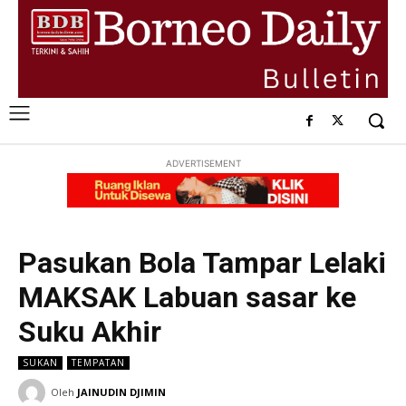
ADVERTISEMENT
Pasukan Bola Tampar Lelaki
MAKSAK Labuan sasar ke
Suku Akhir
SUKAN
TEMPATAN
Oleh
JAINUDIN DJIMIN