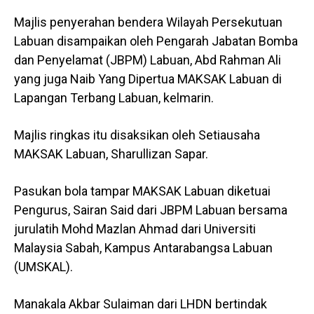
Majlis penyerahan bendera Wilayah Persekutuan
Labuan disampaikan oleh Pengarah Jabatan Bomba
dan Penyelamat (JBPM) Labuan, Abd Rahman Ali
yang juga Naib Yang Dipertua MAKSAK Labuan di
Lapangan Terbang Labuan, kelmarin.
Majlis ringkas itu disaksikan oleh Setiausaha
MAKSAK Labuan, Sharullizan Sapar.
Pasukan bola tampar MAKSAK Labuan diketuai
Pengurus, Sairan Said dari JBPM Labuan bersama
jurulatih Mohd Mazlan Ahmad dari Universiti
Malaysia Sabah, Kampus Antarabangsa Labuan
(UMSKAL).
Manakala Akbar Sulaiman dari LHDN bertindak