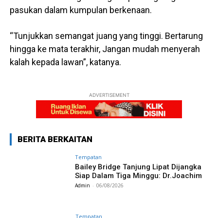
pasukan dalam kumpulan berkenaan.
“Tunjukkan semangat juang yang tinggi. Bertarung
hingga ke mata terakhir, Jangan mudah menyerah
kalah kepada lawan”, katanya.
ADVERTISEMENT
BERITA BERKAITAN
Tempatan
Bailey Bridge Tanjung Lipat Dijangka
Siap Dalam Tiga Minggu: Dr.Joachim
Admin
-
06/08/2026
Tempatan