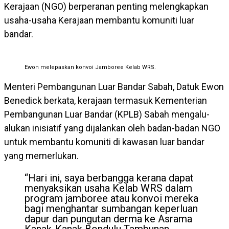
Kerajaan (NGO) berperanan penting melengkapkan
usaha-usaha Kerajaan membantu komuniti luar
bandar.
Ewon melepaskan konvoi Jamboree Kelab WRS.
Menteri Pembangunan Luar Bandar Sabah, Datuk Ewon
Benedick berkata, kerajaan termasuk Kementerian
Pembangunan Luar Bandar (KPLB) Sabah mengalu-
alukan inisiatif yang dijalankan oleh badan-badan NGO
untuk membantu komuniti di kawasan luar bandar
yang memerlukan.
“Hari ini, saya berbangga kerana dapat
menyaksikan usaha Kelab WRS dalam
program jamboree atau konvoi mereka
bagi menghantar sumbangan keperluan
dapur dan pungutan derma ke Asrama