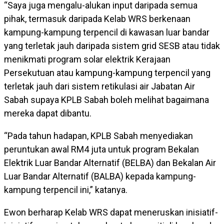
“Saya juga mengalu-alukan input daripada semua
pihak, termasuk daripada Kelab WRS berkenaan
kampung-kampung terpencil di kawasan luar bandar
yang terletak jauh daripada sistem grid SESB atau tidak
menikmati program solar elektrik Kerajaan
Persekutuan atau kampung-kampung terpencil yang
terletak jauh dari sistem retikulasi air Jabatan Air
Sabah supaya KPLB Sabah boleh melihat bagaimana
mereka dapat dibantu.
“Pada tahun hadapan, KPLB Sabah menyediakan
peruntukan awal RM4 juta untuk program Bekalan
Elektrik Luar Bandar Alternatif (BELBA) dan Bekalan Air
Luar Bandar Alternatif (BALBA) kepada kampung-
kampung terpencil ini,” katanya.
Ewon berharap Kelab WRS dapat meneruskan inisiatif-