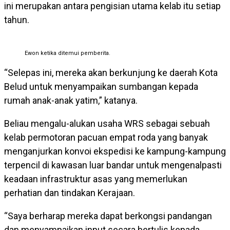
ini merupakan antara pengisian utama kelab itu setiap
tahun.
Ewon ketika ditemui pemberita.
“Selepas ini, mereka akan berkunjung ke daerah Kota
Belud untuk menyampaikan sumbangan kepada
rumah anak-anak yatim,” katanya.
Beliau mengalu-alukan usaha WRS sebagai sebuah
kelab permotoran pacuan empat roda yang banyak
menganjurkan konvoi ekspedisi ke kampung-kampung
terpencil di kawasan luar bandar untuk mengenalpasti
keadaan infrastruktur asas yang memerlukan
perhatian dan tindakan Kerajaan.
“Saya berharap mereka dapat berkongsi pandangan
dan menyampaikan input secara bertulis kepada