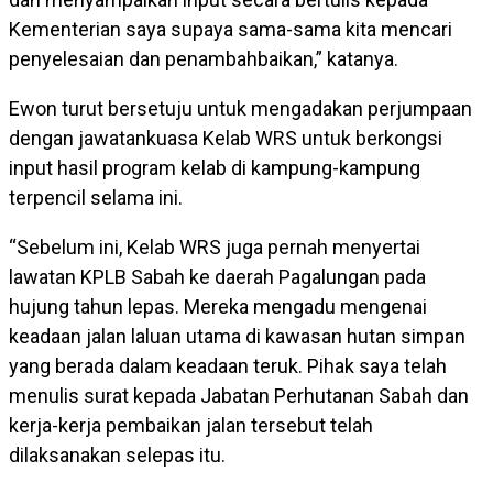
Kementerian saya supaya sama-sama kita mencari
penyelesaian dan penambahbaikan,” katanya.
Ewon turut bersetuju untuk mengadakan perjumpaan
dengan jawatankuasa Kelab WRS untuk berkongsi
input hasil program kelab di kampung-kampung
terpencil selama ini.
“Sebelum ini, Kelab WRS juga pernah menyertai
lawatan KPLB Sabah ke daerah Pagalungan pada
hujung tahun lepas. Mereka mengadu mengenai
keadaan jalan laluan utama di kawasan hutan simpan
yang berada dalam keadaan teruk. Pihak saya telah
menulis surat kepada Jabatan Perhutanan Sabah dan
kerja-kerja pembaikan jalan tersebut telah
dilaksanakan selepas itu.