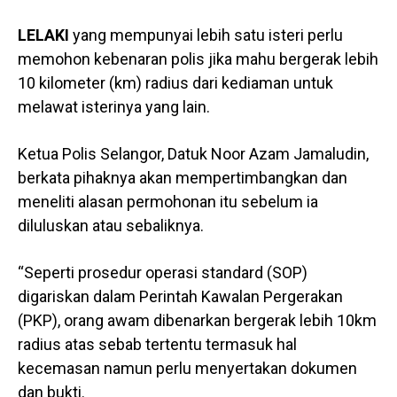
LELAKI
yang mempunyai lebih satu isteri perlu
memohon kebenaran polis jika mahu bergerak lebih
10 kilometer (km) radius dari kediaman untuk
melawat isterinya yang lain.
Ketua Polis Selangor, Datuk Noor Azam Jamaludin,
berkata pihaknya akan mempertimbangkan dan
meneliti alasan permohonan itu sebelum ia
diluluskan atau sebaliknya.
“Seperti prosedur operasi standard (SOP)
digariskan dalam Perintah Kawalan Pergerakan
(PKP), orang awam dibenarkan bergerak lebih 10km
radius atas sebab tertentu termasuk hal
kecemasan namun perlu menyertakan dokumen
dan bukti.