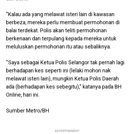
“Kalau ada yang melawat isteri lain di kawasan
berbeza, mereka perlu membuat permohonan di
balai terdekat. Polis akan teliti permohonan
berkenaan dan terpulang kepada mereka untuk
meluluskan permohonan itu atau sebaliknya.
“Saya sebagai Ketua Polis Selangor tak pernah lagi
berhadapan kes seperti ini (lelaki mohon nak
melawat isteri lain), mungkin Ketua Polis Daerah
ada (berhadapan kes sebegitu),” katanya pada BH
Online, hari ini.
Sumber Metro/BH
ADVERTISEMENT