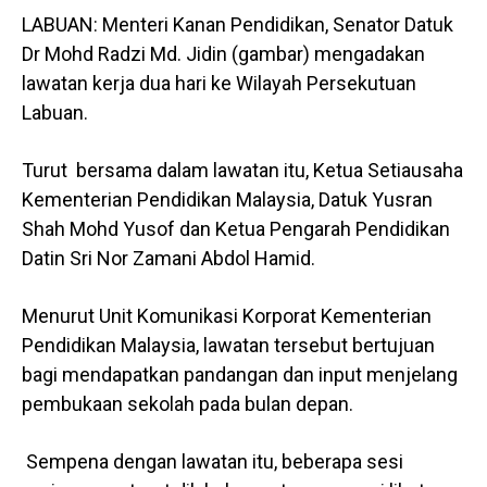
LABUAN: Menteri Kanan Pendidikan, Senator Datuk
Dr Mohd Radzi Md. Jidin (gambar) mengadakan
lawatan kerja dua hari ke Wilayah Persekutuan
Labuan.
Turut bersama dalam lawatan itu, Ketua Setiausaha
Kementerian Pendidikan Malaysia, Datuk Yusran
Shah Mohd Yusof dan Ketua Pengarah Pendidikan
Datin Sri Nor Zamani Abdol Hamid.
Menurut Unit Komunikasi Korporat Kementerian
Pendidikan Malaysia, lawatan tersebut bertujuan
bagi mendapatkan pandangan dan input menjelang
pembukaan sekolah pada bulan depan.
Sempena dengan lawatan itu, beberapa sesi