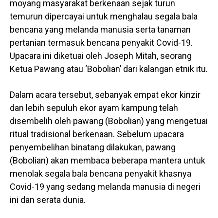
moyang masyarakat berkenaan sejak turun
temurun dipercayai untuk menghalau segala bala
bencana yang melanda manusia serta tanaman
pertanian termasuk bencana penyakit Covid-19.
Upacara ini diketuai oleh Joseph Mitah, seorang
Ketua Pawang atau ‘Bobolian’ dari kalangan etnik itu.
Dalam acara tersebut, sebanyak empat ekor kinzir
dan lebih sepuluh ekor ayam kampung telah
disembelih oleh pawang (Bobolian) yang mengetuai
ritual tradisional berkenaan. Sebelum upacara
penyembelihan binatang dilakukan, pawang
(Bobolian) akan membaca beberapa mantera untuk
menolak segala bala bencana penyakit khasnya
Covid-19 yang sedang melanda manusia di negeri
ini dan serata dunia.