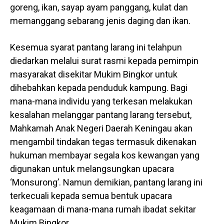
goreng, ikan, sayap ayam panggang, kulat dan
memanggang sebarang jenis daging dan ikan.
Kesemua syarat pantang larang ini telahpun
diedarkan melalui surat rasmi kepada pemimpin
masyarakat disekitar Mukim Bingkor untuk
dihebahkan kepada penduduk kampung. Bagi
mana-mana individu yang terkesan melakukan
kesalahan melanggar pantang larang tersebut,
Mahkamah Anak Negeri Daerah Keningau akan
mengambil tindakan tegas termasuk dikenakan
hukuman membayar segala kos kewangan yang
digunakan untuk melangsungkan upacara
‘Monsurong’. Namun demikian, pantang larang ini
terkecuali kepada semua bentuk upacara
keagamaan di mana-mana rumah ibadat sekitar
Mukim Bingkor.