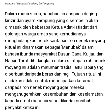
Upacara ‘Menubak’ sedang berlangsung
Dalam masa sama, sebahagian daripada daging
kinzir dan ayam kampung yang disembelih akan
dimasak oleh beberapa Ketua Adat-Istiadat dari
golongan warga emas yang kemudiannya
menghidangkan untuk santapan roh nenek moyang.
Ritual ini dinamakan sebagai ‘Menubak’ dalam
bahasa ibunda masyarakat Dusun Gana, Kuijau dan
Nabai. Turut dihidangkan dalam santapan roh nenek
moyang ini adalah minuman tradisi iaitu Tapai yang
diperbuat daripada beras dan ragi. Tujuan ritual ini
diadakan adalah untuk mendapatkan keramat
daripada roh nenek moyang agar mereka
menganugerahkan kesembuhan dan keselamatan
kepada umat manusia yang dilanda musibah
penyakit ketika ini.