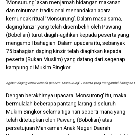
‘Monsurung’ akan menjamah hidangan makanan
dan minuman tradisional menandakan acara
kemuncak ritual ‘Monsurung’. Dalam masa sama,
daging kinzir yang telah disembelih oleh Pawang
(Bobolian) turut diagih-agihkan kepada peserta yang
mengambil bahagian. Dalam upacara itu, sebanyak
75 bahagian daging kinzir telah diagihkan kepada
peserta (Bukan Muslim) yang datang dari segenap
kampung di Mukim Bingkor.
Agihan daging kinzir kepada peserta ‘Monsurung’. Peserta yang mengambil bahagian 
Dengan berakhirnya upacara ‘Monsurong’ itu, maka
bermulalah beberapa pantang larang diseluruh
Mukim Bingkor selama tiga hari seperti mana yang
telah ditetapkan oleh Pawang (Bobolian) atas
persetujuan Mahkamah Anak Negeri Daerah