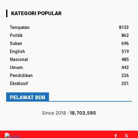
KATEGORI POPULAR
Tempatan
8153
Politik
862
Sukan
696
English
519
Nasional
485
Umum
442
Pendidikan
226
Eksklusif
201
PELAWAT BDB
Since 2018 :
18,703,595