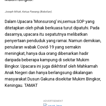
Joseph Mitah, Ketua Pawang (Bobolian).
Dalam Upacara ‘Monsurong’ ini,semua SOP yang
ditetapkan oleh pihak berkuasa turut dipatuhi. Pada
dasarnya, upacara itu sepatutnya melibatkan
penyertaan penduduk yang ramai. Namun demikian,
penularan wabak Covid-19 yang semakin
meningkat, hanya dua orang dibenarkan hadir
daripada beberapa kampung di sekitar Mukim
Bingkor. Upacara ini juga diikhtiraf oleh Mahkamah
Anak Negeri dan hanya berlangsung dikalangan
masyarakat Dusun Gakuna disekitar Mukim Bingkor,
Keningau. TAMAT
ADVERTISEMENT