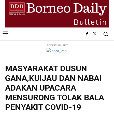
ADVERTISEMENT
MASYARAKAT DUSUN
GANA,KUIJAU DAN NABAI
ADAKAN UPACARA
MENSURONG TOLAK BALA
PENYAKIT COVID-19