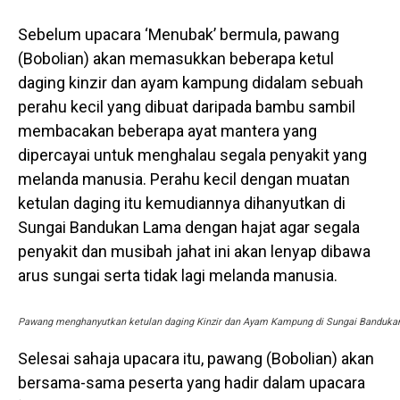
Sebelum upacara ‘Menubak’ bermula, pawang
(Bobolian) akan memasukkan beberapa ketul
daging kinzir dan ayam kampung didalam sebuah
perahu kecil yang dibuat daripada bambu sambil
membacakan beberapa ayat mantera yang
dipercayai untuk menghalau segala penyakit yang
melanda manusia. Perahu kecil dengan muatan
ketulan daging itu kemudiannya dihanyutkan di
Sungai Bandukan Lama dengan hajat agar segala
penyakit dan musibah jahat ini akan lenyap dibawa
arus sungai serta tidak lagi melanda manusia.
Pawang menghanyutkan ketulan daging Kinzir dan Ayam Kampung di Sungai Banduka
Selesai sahaja upacara itu, pawang (Bobolian) akan
bersama-sama peserta yang hadir dalam upacara