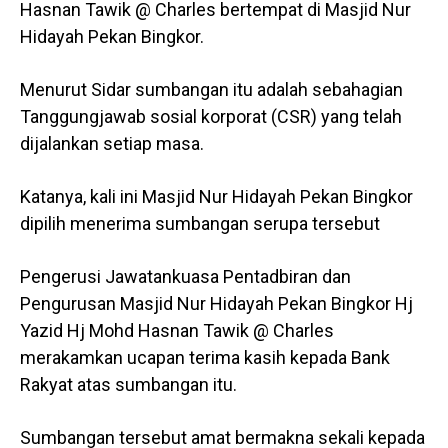
Hasnan Tawik @ Charles bertempat di Masjid Nur
Hidayah Pekan Bingkor.
Menurut Sidar sumbangan itu adalah sebahagian
Tanggungjawab sosial korporat (CSR) yang telah
dijalankan setiap masa.
Katanya, kali ini Masjid Nur Hidayah Pekan Bingkor
dipilih menerima sumbangan serupa tersebut
Pengerusi Jawatankuasa Pentadbiran dan
Pengurusan Masjid Nur Hidayah Pekan Bingkor Hj
Yazid Hj Mohd Hasnan Tawik @ Charles
merakamkan ucapan terima kasih kepada Bank
Rakyat atas sumbangan itu.
Sumbangan tersebut amat bermakna sekali kepada