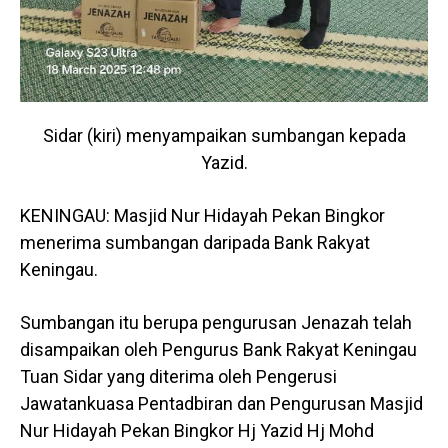
Sidar (kiri) menyampaikan sumbangan kepada
Yazid.
KENINGAU: Masjid Nur Hidayah Pekan Bingkor
menerima sumbangan daripada Bank Rakyat
Keningau.
Sumbangan itu berupa pengurusan Jenazah telah
disampaikan oleh Pengurus Bank Rakyat Keningau
Tuan Sidar yang diterima oleh Pengerusi
Jawatankuasa Pentadbiran dan Pengurusan Masjid
Nur Hidayah Pekan Bingkor Hj Yazid Hj Mohd