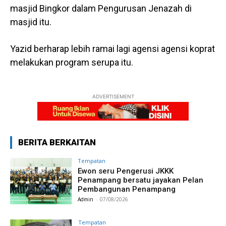
masjid Bingkor dalam Pengurusan Jenazah di
masjid itu.
Yazid berharap lebih ramai lagi agensi agensi koprat
melakukan program serupa itu.
ADVERTISEMENT
BERITA BERKAITAN
Tempatan
Ewon seru Pengerusi JKKK
Penampang bersatu jayakan Pelan
Pembangunan Penampang
Admin
-
07/08/2026
Tempatan