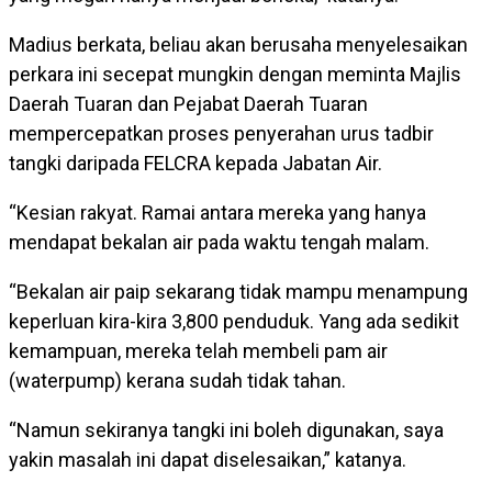
Madius berkata, beliau akan berusaha menyelesaikan
perkara ini secepat mungkin dengan meminta Majlis
Daerah Tuaran dan Pejabat Daerah Tuaran
mempercepatkan proses penyerahan urus tadbir
tangki daripada FELCRA kepada Jabatan Air.
“Kesian rakyat. Ramai antara mereka yang hanya
mendapat bekalan air pada waktu tengah malam.
“Bekalan air paip sekarang tidak mampu menampung
keperluan kira-kira 3,800 penduduk. Yang ada sedikit
kemampuan, mereka telah membeli pam air
(waterpump) kerana sudah tidak tahan.
“Namun sekiranya tangki ini boleh digunakan, saya
yakin masalah ini dapat diselesaikan,” katanya.