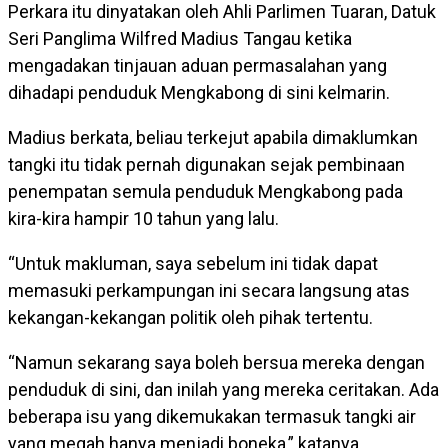
Perkara itu dinyatakan oleh Ahli Parlimen Tuaran, Datuk
Seri Panglima Wilfred Madius Tangau ketika
mengadakan tinjauan aduan permasalahan yang
dihadapi penduduk Mengkabong di sini kelmarin.
Madius berkata, beliau terkejut apabila dimaklumkan
tangki itu tidak pernah digunakan sejak pembinaan
penempatan semula penduduk Mengkabong pada
kira-kira hampir 10 tahun yang lalu.
“Untuk makluman, saya sebelum ini tidak dapat
memasuki perkampungan ini secara langsung atas
kekangan-kekangan politik oleh pihak tertentu.
“Namun sekarang saya boleh bersua mereka dengan
penduduk di sini, dan inilah yang mereka ceritakan. Ada
beberapa isu yang dikemukakan termasuk tangki air
yang megah hanya menjadi boneka,” katanya.