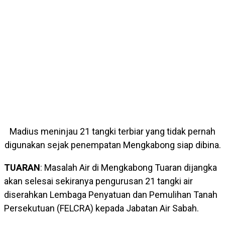
Madius meninjau 21 tangki terbiar yang tidak pernah
digunakan sejak penempatan Mengkabong siap dibina.
TUARAN
: Masalah Air di Mengkabong Tuaran dijangka
akan selesai sekiranya pengurusan 21 tangki air
diserahkan Lembaga Penyatuan dan Pemulihan Tanah
Persekutuan (FELCRA) kepada Jabatan Air Sabah.