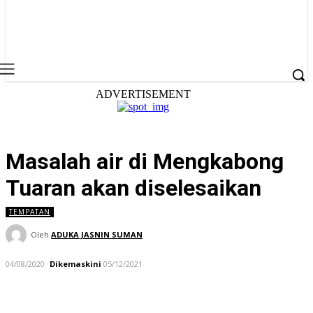
ADVERTISEMENT
Masalah air di Mengkabong
Tuaran akan diselesaikan
TEMPATAN
Oleh
ADUKA JASNIN SUMAN
04/08/2020
Dikemaskini
05/12/2021