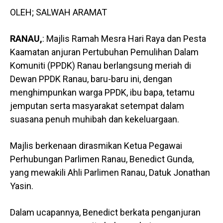
OLEH; SALWAH ARAMAT
RANAU,
: Majlis Ramah Mesra Hari Raya dan Pesta
Kaamatan anjuran Pertubuhan Pemulihan Dalam
Komuniti (PPDK) Ranau berlangsung meriah di
Dewan PPDK Ranau, baru-baru ini, dengan
menghimpunkan warga PPDK, ibu bapa, tetamu
jemputan serta masyarakat setempat dalam
suasana penuh muhibah dan kekeluargaan.
Majlis berkenaan dirasmikan Ketua Pegawai
Perhubungan Parlimen Ranau, Benedict Gunda,
yang mewakili Ahli Parlimen Ranau, Datuk Jonathan
Yasin.
Dalam ucapannya, Benedict berkata penganjuran