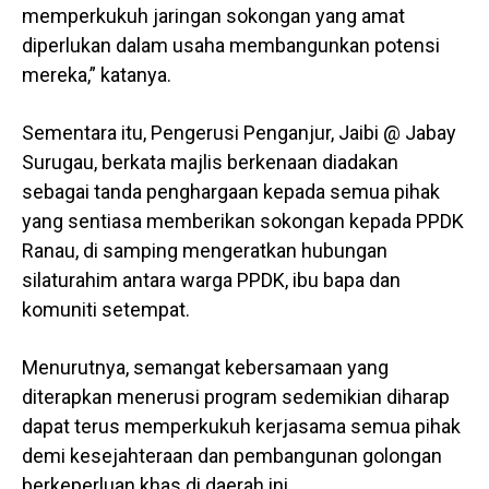
memperkukuh jaringan sokongan yang amat
diperlukan dalam usaha membangunkan potensi
mereka,” katanya.
Sementara itu, Pengerusi Penganjur, Jaibi @ Jabay
Surugau, berkata majlis berkenaan diadakan
sebagai tanda penghargaan kepada semua pihak
yang sentiasa memberikan sokongan kepada PPDK
Ranau, di samping mengeratkan hubungan
silaturahim antara warga PPDK, ibu bapa dan
komuniti setempat.
Menurutnya, semangat kebersamaan yang
diterapkan menerusi program sedemikian diharap
dapat terus memperkukuh kerjasama semua pihak
demi kesejahteraan dan pembangunan golongan
berkeperluan khas di daerah ini.