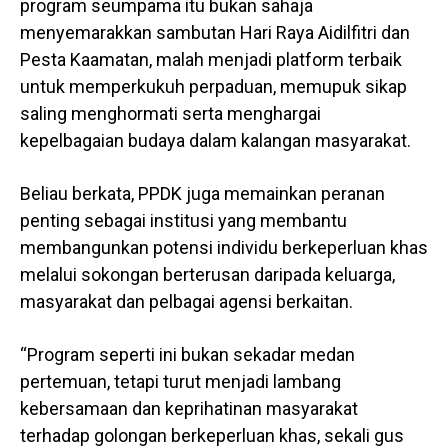
program seumpama itu bukan sahaja
menyemarakkan sambutan Hari Raya Aidilfitri dan
Pesta Kaamatan, malah menjadi platform terbaik
untuk memperkukuh perpaduan, memupuk sikap
saling menghormati serta menghargai
kepelbagaian budaya dalam kalangan masyarakat.
Beliau berkata, PPDK juga memainkan peranan
penting sebagai institusi yang membantu
membangunkan potensi individu berkeperluan khas
melalui sokongan berterusan daripada keluarga,
masyarakat dan pelbagai agensi berkaitan.
“Program seperti ini bukan sekadar medan
pertemuan, tetapi turut menjadi lambang
kebersamaan dan keprihatinan masyarakat
terhadap golongan berkeperluan khas, sekali gus