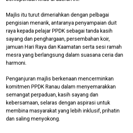
Majlis itu turut dimeriahkan dengan pelbagai
pengisian menarik, antaranya penyampaian duit
raya kepada pelajar PPDK sebagai tanda kasih
sayang dan penghargaan, persembahan koir,
jamuan Hari Raya dan Kaamatan serta sesi ramah
mesra yang berlangsung dalam suasana ceria dan
harmoni.
Penganjuran majlis berkenaan mencerminkan
komitmen PPDK Ranau dalam menyemarakkan
semangat perpaduan, kasih sayang dan
kebersamaan, selaras dengan aspirasi untuk
membina masyarakat yang lebih inklusif, prihatin
dan saling menyokong.