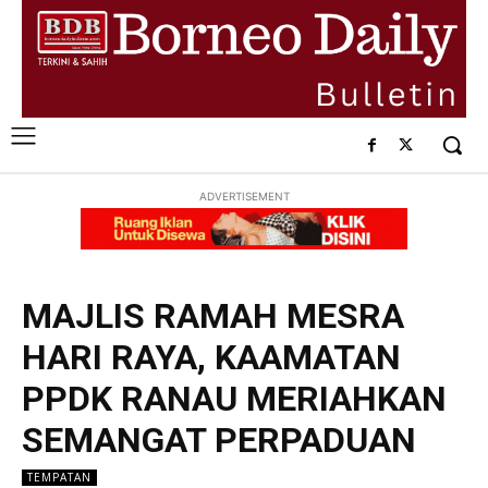
ADVERTISEMENT
MAJLIS RAMAH MESRA
HARI RAYA, KAAMATAN
PPDK RANAU MERIAHKAN
SEMANGAT PERPADUAN
TEMPATAN