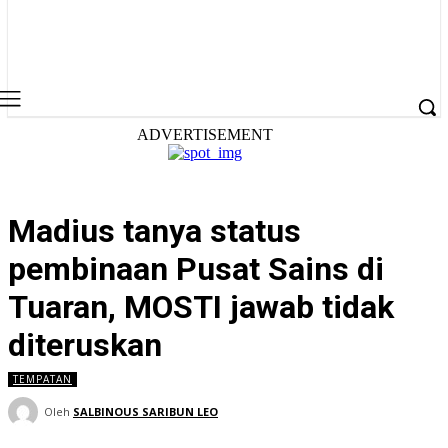
ADVERTISEMENT
Madius tanya status
pembinaan Pusat Sains di
Tuaran, MOSTI jawab tidak
diteruskan
TEMPATAN
Oleh
SALBINOUS SARIBUN LEO