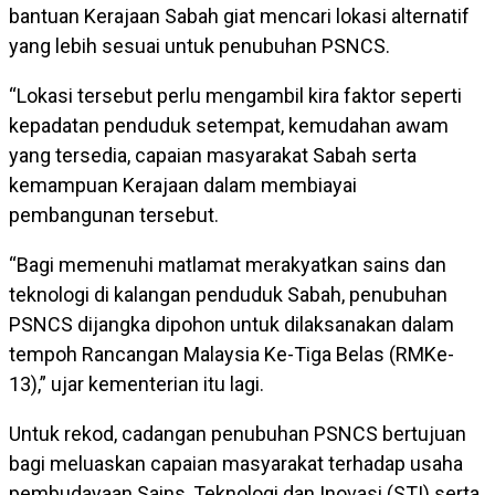
bantuan Kerajaan Sabah giat mencari lokasi alternatif
yang lebih sesuai untuk penubuhan PSNCS.
“Lokasi tersebut perlu mengambil kira faktor seperti
kepadatan penduduk setempat, kemudahan awam
yang tersedia, capaian masyarakat Sabah serta
kemampuan Kerajaan dalam membiayai
pembangunan tersebut.
“Bagi memenuhi matlamat merakyatkan sains dan
teknologi di kalangan penduduk Sabah, penubuhan
PSNCS dijangka dipohon untuk dilaksanakan dalam
tempoh Rancangan Malaysia Ke-Tiga Belas (RMKe-
13),” ujar kementerian itu lagi.
Untuk rekod, cadangan penubuhan PSNCS bertujuan
bagi meluaskan capaian masyarakat terhadap usaha
pembudayaan Sains, Teknologi dan Inovasi (STI) serta