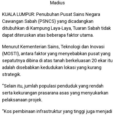
Madius
KUALA LUMPUR: Penubuhan Pusat Sains Negara
Cawangan Sabah (PSNCS) yang dicadangkan
ditubuhkan di Kampung Laya-Laya, Tuaran Sabah tidak
dapat diteruskan atas beberapa faktor utama.
Menurut Kementerian Sains, Teknologi dan Inovasi
(MOSTI), antara faktor yang menyebabkan pusat yang
sepatutnya dibina di atas tanah berkeluasan 20 ekar itu
adalah disebabkan kedudukan lokasi yang kurang
strategik.
“Selain itu, jumlah populasi penduduk yang rendah
serta kekurangan prasarana asas yang menyukarkan
pelaksanaan projek.
“Kos pembinaan infrastruktur yang tinggi juga menjadi