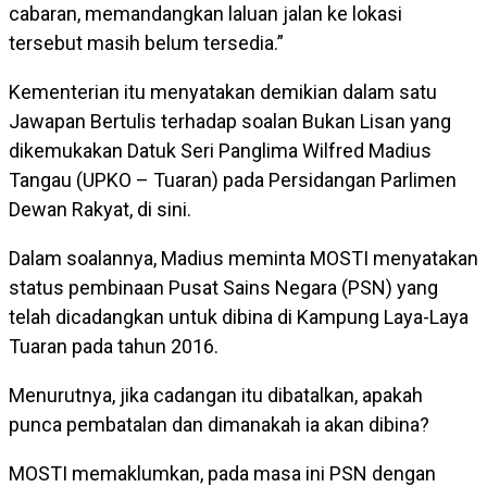
cabaran, memandangkan laluan jalan ke lokasi
tersebut masih belum tersedia.”
Kementerian itu menyatakan demikian dalam satu
Jawapan Bertulis terhadap soalan Bukan Lisan yang
dikemukakan Datuk Seri Panglima Wilfred Madius
Tangau (UPKO – Tuaran) pada Persidangan Parlimen
Dewan Rakyat, di sini.
Dalam soalannya, Madius meminta MOSTI menyatakan
status pembinaan Pusat Sains Negara (PSN) yang
telah dicadangkan untuk dibina di Kampung Laya-Laya
Tuaran pada tahun 2016.
Menurutnya, jika cadangan itu dibatalkan, apakah
punca pembatalan dan dimanakah ia akan dibina?
MOSTI memaklumkan, pada masa ini PSN dengan