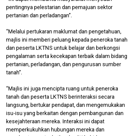
pentingnya pelestarian dan pemajuan sektor
pertanian dan perladangan”.
“Melalui pertukaran maklumat dan pengetahuan,
majlis ini memberi peluang kepada peneroka tanah
dan peserta LKTNS untuk belajar dan berkongsi
pengalaman serta kecekapan terbaik dalam bidang
pertanian, perladangan, dan pengurusan sumber
tanah”.
“Majlis ini juga mencipta ruang untuk peneroka
tanah dan peserta LKTNS berinteraksi secara
langsung, bertukar pendapat, dan mengemukakan
isu-isu yang berkaitan dengan pembangunan dan
kesejahteraan mereka. Interaksi ini dapat
memperkukuhkan hubungan mereka dan