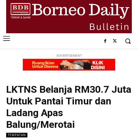
ADVERTISEMENT
LKTNS Belanja RM30.7 Juta
Untuk Pantai Timur dan
Ladang Apas
Balung/Merotai
TEMPATAN