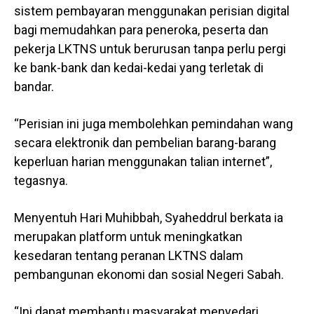
sistem pembayaran menggunakan perisian digital
bagi memudahkan para peneroka, peserta dan
pekerja LKTNS untuk berurusan tanpa perlu pergi
ke bank-bank dan kedai-kedai yang terletak di
bandar.
“Perisian ini juga membolehkan pemindahan wang
secara elektronik dan pembelian barang-barang
keperluan harian menggunakan talian internet”,
tegasnya.
Menyentuh Hari Muhibbah, Syaheddrul berkata ia
merupakan platform untuk meningkatkan
kesedaran tentang peranan LKTNS dalam
pembangunan ekonomi dan sosial Negeri Sabah.
“Ini dapat membantu masyarakat menyedari