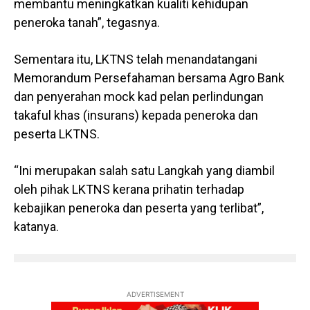
membantu meningkatkan kualiti kehidupan
peneroka tanah”, tegasnya.
Sementara itu, LKTNS telah menandatangani
Memorandum Persefahaman bersama Agro Bank
dan penyerahan mock kad pelan perlindungan
takaful khas (insurans) kepada peneroka dan
peserta LKTNS.
“Ini merupakan salah satu Langkah yang diambil
oleh pihak LKTNS kerana prihatin terhadap
kebajikan peneroka dan peserta yang terlibat”,
katanya.
ADVERTISEMENT