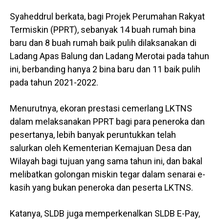
Syaheddrul berkata, bagi Projek Perumahan Rakyat
Termiskin (PPRT), sebanyak 14 buah rumah bina
baru dan 8 buah rumah baik pulih dilaksanakan di
Ladang Apas Balung dan Ladang Merotai pada tahun
ini, berbanding hanya 2 bina baru dan 11 baik pulih
pada tahun 2021-2022.
Menurutnya, ekoran prestasi cemerlang LKTNS
dalam melaksanakan PPRT bagi para peneroka dan
pesertanya, lebih banyak peruntukkan telah
salurkan oleh Kementerian Kemajuan Desa dan
Wilayah bagi tujuan yang sama tahun ini, dan bakal
melibatkan golongan miskin tegar dalam senarai e-
kasih yang bukan peneroka dan peserta LKTNS.
Katanya, SLDB juga memperkenalkan SLDB E-Pay,