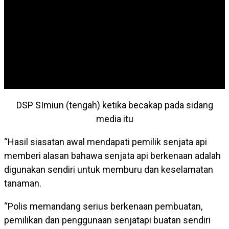
DSP SImiun (tengah) ketika becakap pada sidang
media itu
“Hasil siasatan awal mendapati pemilik senjata api
memberi alasan bahawa senjata api berkenaan adalah
digunakan sendiri untuk memburu dan keselamatan
tanaman.
“Polis memandang serius berkenaan pembuatan,
pemilikan dan penggunaan senjatapi buatan sendiri