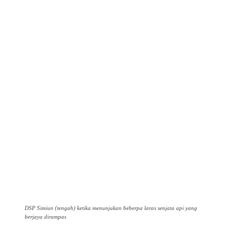
DSP Simiun (tengah) ketika menunjukan beberpa laras senjata api yang
berjaya dirampas