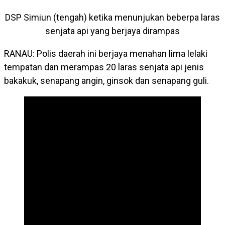
DSP Simiun (tengah) ketika menunjukan beberpa laras
senjata api yang berjaya dirampas
RANAU: Polis daerah ini berjaya menahan lima lelaki
tempatan dan merampas 20 laras senjata api jenis
bakakuk, senapang angin, ginsok dan senapang guli.