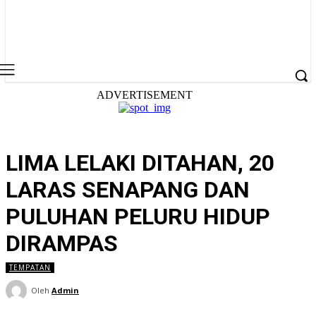
ADVERTISEMENT
LIMA LELAKI DITAHAN, 20
LARAS SENAPANG DAN
PULUHAN PELURU HIDUP
DIRAMPAS
TEMPATAN
Oleh
Admin