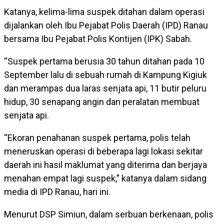
Katanya, kelima-lima suspek ditahan dalam operasi
dijalankan oleh Ibu Pejabat Polis Daerah (IPD) Ranau
bersama Ibu Pejabat Polis Kontijen (IPK) Sabah.
“Suspek pertama berusia 30 tahun ditahan pada 10
September lalu di sebuah rumah di Kampung Kigiuk
dan merampas dua laras senjata api, 11 butir peluru
hidup, 30 senapang angin dan peralatan membuat
senjata api.
“Ekoran penahanan suspek pertama, polis telah
meneruskan operasi di beberapa lagi lokasi sekitar
daerah ini hasil maklumat yang diterima dan berjaya
menahan empat lagi suspek,” katanya dalam sidang
media di IPD Ranau, hari ini.
Menurut DSP Simiun, dalam serbuan berkenaan, polis