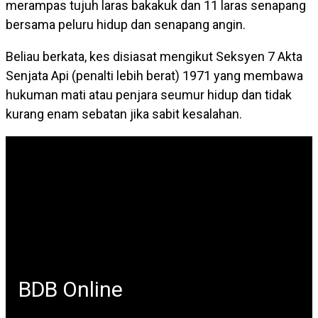
merampas tujuh laras bakakuk dan 11 laras senapang
bersama peluru hidup dan senapang angin.
Beliau berkata, kes disiasat mengikut Seksyen 7 Akta
Senjata Api (penalti lebih berat) 1971 yang membawa
hukuman mati atau penjara seumur hidup dan tidak
kurang enam sebatan jika sabit kesalahan.
BDB Online