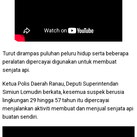
Turut dirampas puluhan peluru hidup serta beberapa
peralatan dipercayai digunakan untuk membuat
senjata api.
Ketua Polis Daerah Ranau, Deputi Superintendan
Simiun Lomudin berkata, kesemua suspek berusia
lingkungan 29 hingga 57 tahun itu dipercayai
menjalankan aktiviti membuat dan menjual senjata api
buatan sendiri.