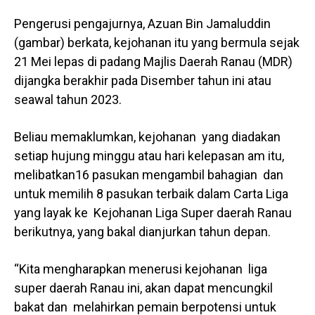
Pengerusi pengajurnya, Azuan Bin Jamaluddin
(gambar) berkata, kejohanan itu yang bermula sejak
21 Mei lepas di padang Majlis Daerah Ranau (MDR)
dijangka berakhir pada Disember tahun ini atau
seawal tahun 2023.
Beliau memaklumkan, kejohanan yang diadakan
setiap hujung minggu atau hari kelepasan am itu,
melibatkan16 pasukan mengambil bahagian dan
untuk memilih 8 pasukan terbaik dalam Carta Liga
yang layak ke Kejohanan Liga Super daerah Ranau
berikutnya, yang bakal dianjurkan tahun depan.
“Kita mengharapkan menerusi kejohanan liga
super daerah Ranau ini, akan dapat mencungkil
bakat dan melahirkan pemain berpotensi untuk