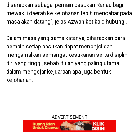
diserapkan sebagai pemain pasukan Ranau bagi
mewakili daerah ke kejohanan lebih mencabar pada
masa akan datang”, jelas Azwan ketika dihubungi.
Dalam masa yang sama katanya, diharapkan para
pemain setiap pasukan dapat menonjol dan
mengamalkan semangat kesukanan serta disiplin
diri yang tinggi, sebab itulah yang paling utama
dalam mengejar kejuaraan apa juga bentuk
kejohanan.
ADVERTISEMENT