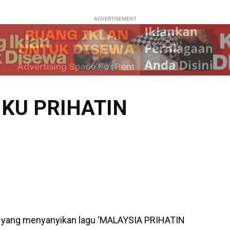
ADVERTISEMENT
 KU PRIHATIN
ang menyanyikan lagu ‘MALAYSIA PRIHATIN