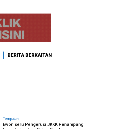
BERITA BERKAITAN
Tempatan
Ewon seru Pengerusi JKKK Penampang