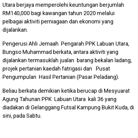
Utara berjaya memperolehi keuntungan berjumlah
RM140,000 bagi kawangan tahun 2020 melalui
pelbagai aktiviti perniagaan dan ekonomi yang
dijalankan.
Pengerusi Ahli Jemaah Pengarah PPK Labuan Utara,
Bungso Muhammad berkata, antara aktiviti yang
dijalankan termasuklah jualan barang bekalan ladang,
projek pertanian kaedah fatrigasi dan Pusat
Pengumpulan Hasil Pertanian (Pasar Peladang).
Beliau berkata demikian ketika berucap di Mesyuarat
Agung Tahunan PPK Labuan Utara kali 36 yang
diadakan di Gelanggang Futsal Kampung Bukit Kuda, di
sini, pada Sabtu.