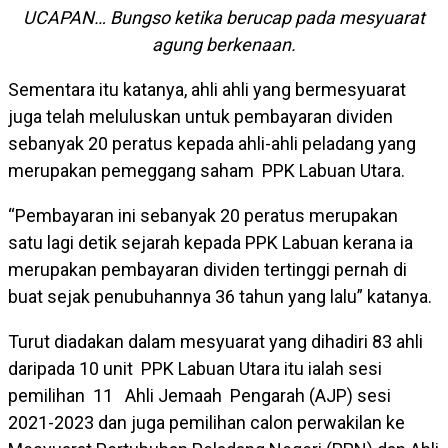
UCAPAN… Bungso ketika berucap pada mesyuarat
agung berkenaan.
Sementara itu katanya, ahli ahli yang bermesyuarat
juga telah meluluskan untuk pembayaran dividen
sebanyak 20 peratus kepada ahli-ahli peladang yang
merupakan pemeggang saham PPK Labuan Utara.
“Pembayaran ini sebanyak 20 peratus merupakan
satu lagi detik sejarah kepada PPK Labuan kerana ia
merupakan pembayaran dividen tertinggi pernah di
buat sejak penubuhannya 36 tahun yang lalu” katanya.
Turut diadakan dalam mesyuarat yang dihadiri 83 ahli
daripada 10 unit PPK Labuan Utara itu ialah sesi
pemilihan 11 Ahli Jemaah Pengarah (AJP) sesi
2021-2023 dan juga pemilihan calon perwakilan ke