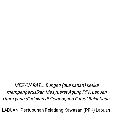
MESYUARAT…. Bungso (dua kanan) ketika
mempengerusikan Mesyuarat Agung PPK Labuan
Utara yang diadakan di Gelanggang Futsal Bukit Kuda.
LABUAN: Pertubuhan Peladang Kawasan (PPK) Labuan