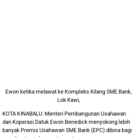
Ewon ketika melawat ke Kompleks Kilang SME Bank,
Lok Kawi,
KOTA KINABALU: Menteri Pembangunan Usahawan
dan Koperasi Datuk Ewon Benedick menyokong lebih
banyak Premis Usahawan SME Bank (EPC) dibina bagi