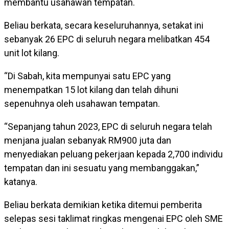
membantu usahawan tempatan.
Beliau berkata, secara keseluruhannya, setakat ini
sebanyak 26 EPC di seluruh negara melibatkan 454
unit lot kilang.
“Di Sabah, kita mempunyai satu EPC yang
menempatkan 15 lot kilang dan telah dihuni
sepenuhnya oleh usahawan tempatan.
“Sepanjang tahun 2023, EPC di seluruh negara telah
menjana jualan sebanyak RM900 juta dan
menyediakan peluang pekerjaan kepada 2,700 individu
tempatan dan ini sesuatu yang membanggakan,”
katanya.
Beliau berkata demikian ketika ditemui pemberita
selepas sesi taklimat ringkas mengenai EPC oleh SME