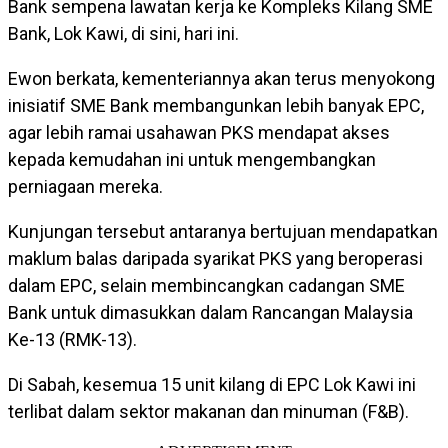
Bank sempena lawatan kerja ke Kompleks Kilang SME
Bank, Lok Kawi, di sini, hari ini.
Ewon berkata, kementeriannya akan terus menyokong
inisiatif SME Bank membangunkan lebih banyak EPC,
agar lebih ramai usahawan PKS mendapat akses
kepada kemudahan ini untuk mengembangkan
perniagaan mereka.
Kunjungan tersebut antaranya bertujuan mendapatkan
maklum balas daripada syarikat PKS yang beroperasi
dalam EPC, selain membincangkan cadangan SME
Bank untuk dimasukkan dalam Rancangan Malaysia
Ke-13 (RMK-13).
Di Sabah, kesemua 15 unit kilang di EPC Lok Kawi ini
terlibat dalam sektor makanan dan minuman (F&B).