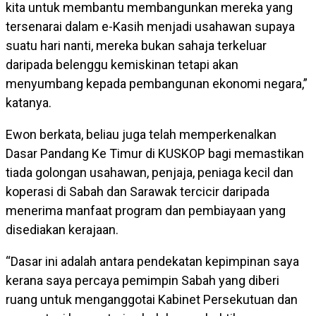
kita untuk membantu membangunkan mereka yang
tersenarai dalam e-Kasih menjadi usahawan supaya
suatu hari nanti, mereka bukan sahaja terkeluar
daripada belenggu kemiskinan tetapi akan
menyumbang kepada pembangunan ekonomi negara,”
katanya.
Ewon berkata, beliau juga telah memperkenalkan
Dasar Pandang Ke Timur di KUSKOP bagi memastikan
tiada golongan usahawan, penjaja, peniaga kecil dan
koperasi di Sabah dan Sarawak tercicir daripada
menerima manfaat program dan pembiayaan yang
disediakan kerajaan.
“Dasar ini adalah antara pendekatan kepimpinan saya
kerana saya percaya pemimpin Sabah yang diberi
ruang untuk menganggotai Kabinet Persekutuan dan