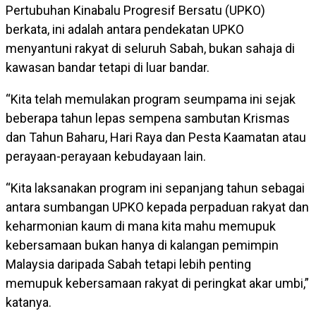
Pertubuhan Kinabalu Progresif Bersatu (UPKO)
berkata, ini adalah antara pendekatan UPKO
menyantuni rakyat di seluruh Sabah, bukan sahaja di
kawasan bandar tetapi di luar bandar.
“Kita telah memulakan program seumpama ini sejak
beberapa tahun lepas sempena sambutan Krismas
dan Tahun Baharu, Hari Raya dan Pesta Kaamatan atau
perayaan-perayaan kebudayaan lain.
“Kita laksanakan program ini sepanjang tahun sebagai
antara sumbangan UPKO kepada perpaduan rakyat dan
keharmonian kaum di mana kita mahu memupuk
kebersamaan bukan hanya di kalangan pemimpin
Malaysia daripada Sabah tetapi lebih penting
memupuk kebersamaan rakyat di peringkat akar umbi,”
katanya.