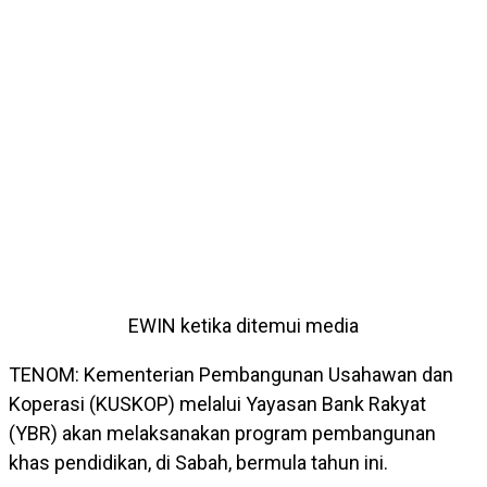
EWIN ketika ditemui media
TENOM: Kementerian Pembangunan Usahawan dan
Koperasi (KUSKOP) melalui Yayasan Bank Rakyat
(YBR) akan melaksanakan program pembangunan
khas pendidikan, di Sabah, bermula tahun ini.