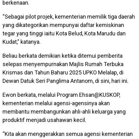
berkenaan.
“Sebagai pilot projek, kementerian memilik tiga daerah
yang dikategorikan mempunyai daftar kemiskinan
tegar yang tinggi iaitu Kota Belud, Kota Marudu dan
Kudat,” katanya.
Beliau berkata demikian ketika ditemui pemberita
selepas menyempurnakan Majlis Rumah Terbuka
Krismas dan Tahun Baharu 2025 UPKO Melalap, di
Dewan Datuk Seri Panglima Antanom, di sini, hari ini.
Ewon berkata, melalui Program Ehsan@KUSKOP,
kementerian melalui agensi-agensinya akan
membantu membangunkan ahli-ahli keluarga yang
produktif menjadi usahawan kecil.
“Kita akan menggerakkan semua agensi kementerian