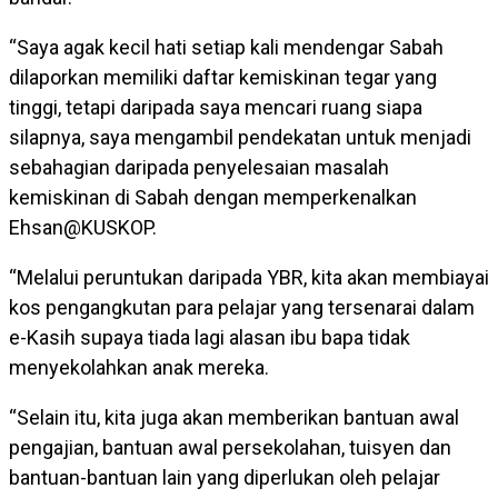
“Saya agak kecil hati setiap kali mendengar Sabah
dilaporkan memiliki daftar kemiskinan tegar yang
tinggi, tetapi daripada saya mencari ruang siapa
silapnya, saya mengambil pendekatan untuk menjadi
sebahagian daripada penyelesaian masalah
kemiskinan di Sabah dengan memperkenalkan
Ehsan@KUSKOP.
“Melalui peruntukan daripada YBR, kita akan membiayai
kos pengangkutan para pelajar yang tersenarai dalam
e-Kasih supaya tiada lagi alasan ibu bapa tidak
menyekolahkan anak mereka.
“Selain itu, kita juga akan memberikan bantuan awal
pengajian, bantuan awal persekolahan, tuisyen dan
bantuan-bantuan lain yang diperlukan oleh pelajar