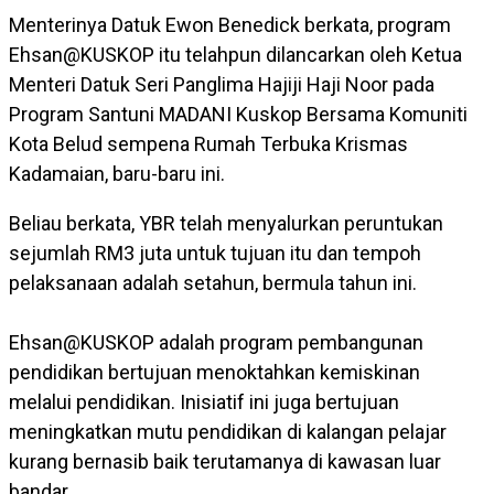
Menterinya Datuk Ewon Benedick berkata, program
Ehsan@KUSKOP itu telahpun dilancarkan oleh Ketua
Menteri Datuk Seri Panglima Hajiji Haji Noor pada
Program Santuni MADANI Kuskop Bersama Komuniti
Kota Belud sempena Rumah Terbuka Krismas
Kadamaian, baru-baru ini.
Beliau berkata, YBR telah menyalurkan peruntukan
sejumlah RM3 juta untuk tujuan itu dan tempoh
pelaksanaan adalah setahun, bermula tahun ini.
Ehsan@KUSKOP adalah program pembangunan
pendidikan bertujuan menoktahkan kemiskinan
melalui pendidikan. Inisiatif ini juga bertujuan
meningkatkan mutu pendidikan di kalangan pelajar
kurang bernasib baik terutamanya di kawasan luar
bandar.