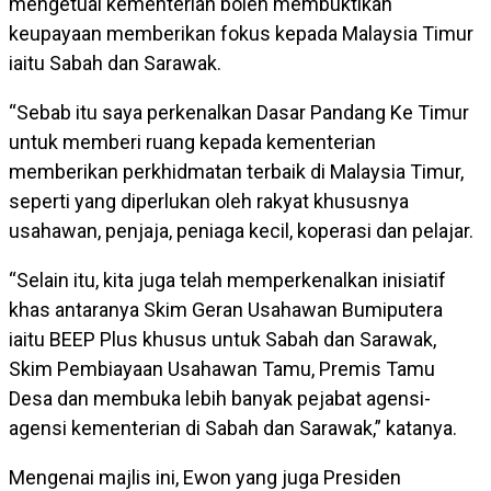
mengetuai kementerian boleh membuktikan
keupayaan memberikan fokus kepada Malaysia Timur
iaitu Sabah dan Sarawak.
“Sebab itu saya perkenalkan Dasar Pandang Ke Timur
untuk memberi ruang kepada kementerian
memberikan perkhidmatan terbaik di Malaysia Timur,
seperti yang diperlukan oleh rakyat khususnya
usahawan, penjaja, peniaga kecil, koperasi dan pelajar.
“Selain itu, kita juga telah memperkenalkan inisiatif
khas antaranya Skim Geran Usahawan Bumiputera
iaitu BEEP Plus khusus untuk Sabah dan Sarawak,
Skim Pembiayaan Usahawan Tamu, Premis Tamu
Desa dan membuka lebih banyak pejabat agensi-
agensi kementerian di Sabah dan Sarawak,” katanya.
Mengenai majlis ini, Ewon yang juga Presiden