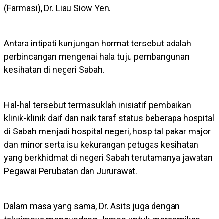
(Farmasi), Dr. Liau Siow Yen.
Antara intipati kunjungan hormat tersebut adalah
perbincangan mengenai hala tuju pembangunan
kesihatan di negeri Sabah.
Hal-hal tersebut termasuklah inisiatif pembaikan
klinik-klinik daif dan naik taraf status beberapa hospital
di Sabah menjadi hospital negeri, hospital pakar major
dan minor serta isu kekurangan petugas kesihatan
yang berkhidmat di negeri Sabah terutamanya jawatan
Pegawai Perubatan dan Jururawat.
Dalam masa yang sama, Dr. Asits juga dengan