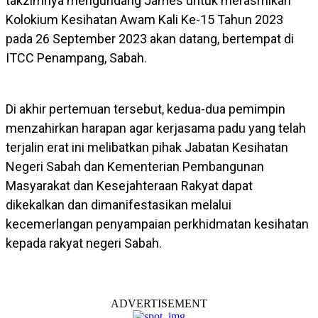
takzimnya mengundang James untuk merasmikan
Kolokium Kesihatan Awam Kali Ke-15 Tahun 2023
pada 26 September 2023 akan datang, bertempat di
ITCC Penampang, Sabah.
Di akhir pertemuan tersebut, kedua-dua pemimpin
menzahirkan harapan agar kerjasama padu yang telah
terjalin erat ini melibatkan pihak Jabatan Kesihatan
Negeri Sabah dan Kementerian Pembangunan
Masyarakat dan Kesejahteraan Rakyat dapat
dikekalkan dan dimanifestasikan melalui
kecemerlangan penyampaian perkhidmatan kesihatan
kepada rakyat negeri Sabah.
ADVERTISEMENT