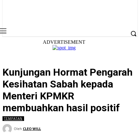
ADVERTISEMENT
Kunjungan Hormat Pengarah
Kesihatan Sabah kepada
Menteri KPMKR
membuahkan hasil positif
TEMPATAN
Oleh
CLEO WILL