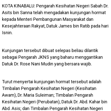
KOTA KINABALU: Pengarah Kesihatan Negeri Sabah Dr.
Asits bin Sanna telah mengadakan kunjungan hormat
kepada Menteri Pembangunan Masyarakat dan
Kesejahteraan Rakyat, Datuk James bin Ratib pada hari
Isnin.
Kunjungan tersebut dibuat selepas beliau dilantik
sebagai Pengarah JKNS yang baharu menggantikan
Datuk Dr. Rose Nani Mudin yang bersara wajib.
Turut menyertai kunjungan hormat tersebut adalah
Timbalan Pengarah Kesihatan Negeri (Kesihatan
Awam), Dr. Maria Suleiman; Timbalan Pengarah
Kesihatan Negeri (Perubatan), Datuk Dr. Abd. Kahar bin
Abd. Asis; dan Timbalan Pengarah Kesihatan Negeri