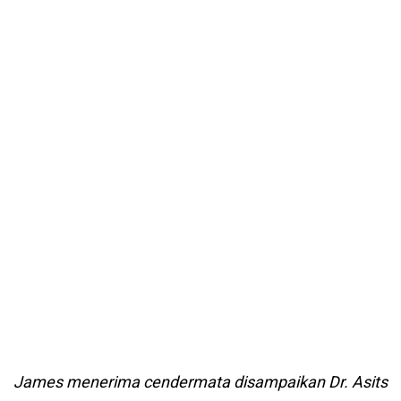
James menerima cendermata disampaikan Dr. Asits