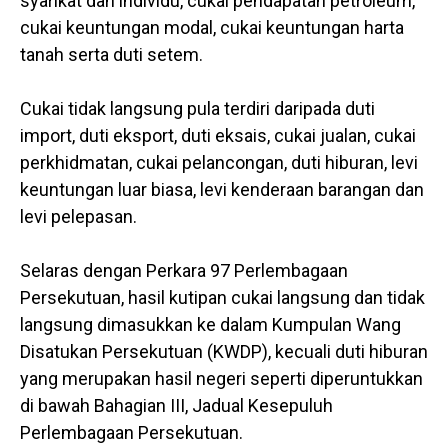
syarikat dan individu, cukai pendapatan petroleum,
cukai keuntungan modal, cukai keuntungan harta
tanah serta duti setem.
Cukai tidak langsung pula terdiri daripada duti
import, duti eksport, duti eksais, cukai jualan, cukai
perkhidmatan, cukai pelancongan, duti hiburan, levi
keuntungan luar biasa, levi kenderaan barangan dan
levi pelepasan.
Selaras dengan Perkara 97 Perlembagaan
Persekutuan, hasil kutipan cukai langsung dan tidak
langsung dimasukkan ke dalam Kumpulan Wang
Disatukan Persekutuan (KWDP), kecuali duti hiburan
yang merupakan hasil negeri seperti diperuntukkan
di bawah Bahagian III, Jadual Kesepuluh
Perlembagaan Persekutuan.