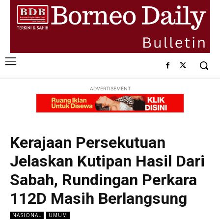
ADVERTISEMENT
Kerajaan Persekutuan
Jelaskan Kutipan Hasil Dari
Sabah, Rundingan Perkara
112D Masih Berlangsung
NASIONAL
UMUM