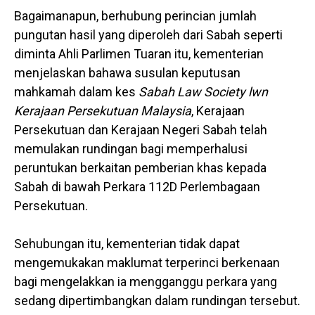
Bagaimanapun, berhubung perincian jumlah
pungutan hasil yang diperoleh dari Sabah seperti
diminta Ahli Parlimen Tuaran itu, kementerian
menjelaskan bahawa susulan keputusan
mahkamah dalam kes
Sabah Law Society lwn
Kerajaan Persekutuan Malaysia
, Kerajaan
Persekutuan dan Kerajaan Negeri Sabah telah
memulakan rundingan bagi memperhalusi
peruntukan berkaitan pemberian khas kepada
Sabah di bawah Perkara 112D Perlembagaan
Persekutuan.
Sehubungan itu, kementerian tidak dapat
mengemukakan maklumat terperinci berkenaan
bagi mengelakkan ia mengganggu perkara yang
sedang dipertimbangkan dalam rundingan tersebut.