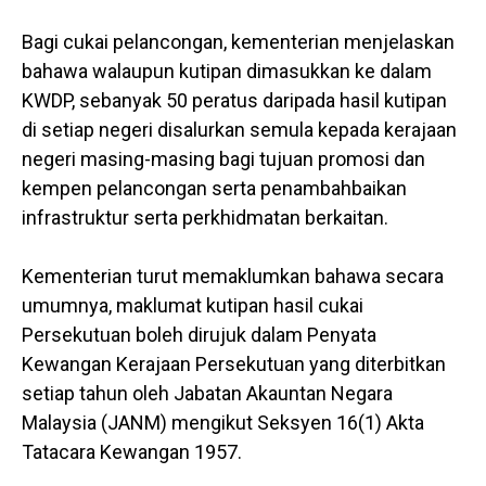
Bagi cukai pelancongan, kementerian menjelaskan
bahawa walaupun kutipan dimasukkan ke dalam
KWDP, sebanyak 50 peratus daripada hasil kutipan
di setiap negeri disalurkan semula kepada kerajaan
negeri masing-masing bagi tujuan promosi dan
kempen pelancongan serta penambahbaikan
infrastruktur serta perkhidmatan berkaitan.
Kementerian turut memaklumkan bahawa secara
umumnya, maklumat kutipan hasil cukai
Persekutuan boleh dirujuk dalam Penyata
Kewangan Kerajaan Persekutuan yang diterbitkan
setiap tahun oleh Jabatan Akauntan Negara
Malaysia (JANM) mengikut Seksyen 16(1) Akta
Tatacara Kewangan 1957.