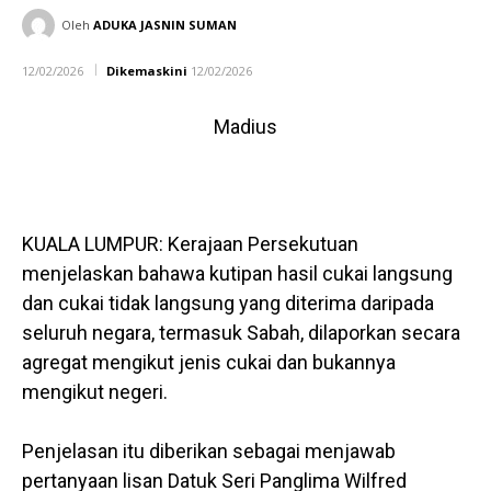
Oleh
ADUKA JASNIN SUMAN
12/02/2026
Dikemaskini
12/02/2026
Madius
KUALA LUMPUR: Kerajaan Persekutuan
menjelaskan bahawa kutipan hasil cukai langsung
dan cukai tidak langsung yang diterima daripada
seluruh negara, termasuk Sabah, dilaporkan secara
agregat mengikut jenis cukai dan bukannya
mengikut negeri.
Penjelasan itu diberikan sebagai menjawab
pertanyaan lisan Datuk Seri Panglima Wilfred