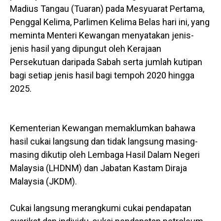
Madius Tangau (Tuaran) pada Mesyuarat Pertama,
Penggal Kelima, Parlimen Kelima Belas hari ini, yang
meminta Menteri Kewangan menyatakan jenis-
jenis hasil yang dipungut oleh Kerajaan
Persekutuan daripada Sabah serta jumlah kutipan
bagi setiap jenis hasil bagi tempoh 2020 hingga
2025.
Kementerian Kewangan memaklumkan bahawa
hasil cukai langsung dan tidak langsung masing-
masing dikutip oleh Lembaga Hasil Dalam Negeri
Malaysia (LHDNM) dan Jabatan Kastam Diraja
Malaysia (JKDM).
Cukai langsung merangkumi cukai pendapatan