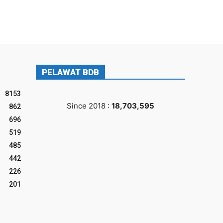
PELAWAT BDB
8153
Since 2018 :
18,703,595
862
696
519
485
442
226
201