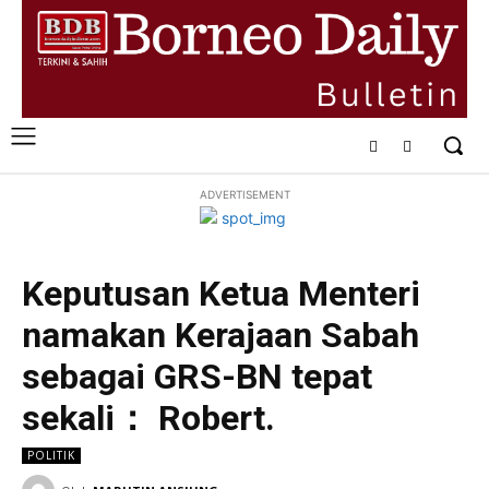
ADVERTISEMENT
Keputusan Ketua Menteri
namakan Kerajaan Sabah
sebagai GRS-BN tepat
sekali： Robert.
POLITIK