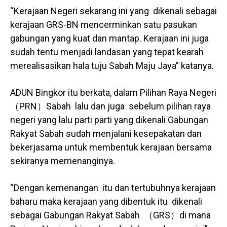
“Kerajaan Negeri sekarang ini yang dikenali sebagai
kerajaan GRS-BN mencerminkan satu pasukan
gabungan yang kuat dan mantap. Kerajaan ini juga
sudah tentu menjadi landasan yang tepat kearah
merealisasikan hala tuju Sabah Maju Jaya” katanya.
ADUN Bingkor itu berkata, dalam Pilihan Raya Negeri
（PRN）Sabah lalu dan juga sebelum pilihan raya
negeri yang lalu parti parti yang dikenali Gabungan
Rakyat Sabah sudah menjalani kesepakatan dan
bekerjasama untuk membentuk kerajaan bersama
sekiranya memenanginya.
“Dengan kemenangan itu dan tertubuhnya kerajaan
baharu maka kerajaan yang dibentuk itu dikenali
sebagai Gabungan Rakyat Sabah （GRS）di mana