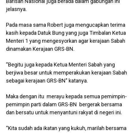
Barisan Nasional juga berada dalam gabungan ini”
jelasnya.
Pada masa sama Robert juga mengucapkan terima
kasih kepada Datuk Bung yang juga Timbalan Ketua
Menteri 1 yang mengesyorkan agar kerajaan Sabah
dinamakan Kerajaan GRS-BN.
“Begitu juga kepada Ketua Menteri Sabah yang
berjiwa besar untuk memperakukan kerajaan Sabah
sebagai kerajaan GRS-BN” katanya.
Maka dengan itu merayu kepada semua pemimpin-
pemimpin parti dalam GRS-BN bergerak bersama
dan bersatu untuk menyantuni rakyat di negeri ini.
“Kita sudah ada ikatan yang kukuh, marilah bersama