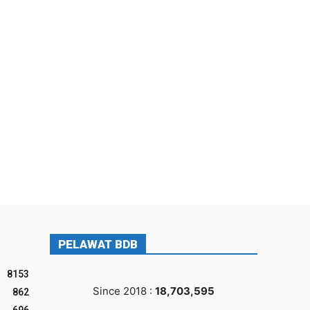
PELAWAT BDB
8153
Since 2018 :
18,703,595
862