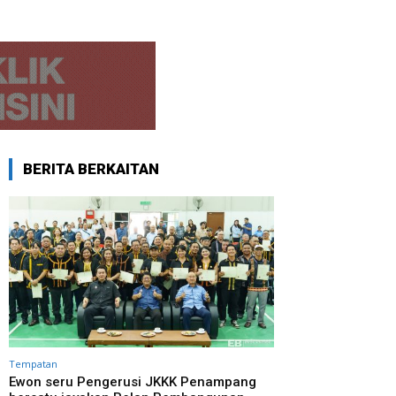
BERITA BERKAITAN
Tempatan
Ewon seru Pengerusi JKKK Penampang