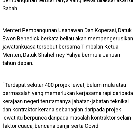
pembangunan terutamanya yang lewat dilaksanakan di
Sabah.
Menteri Pembangunan Usahawan Dan Koperasi, Datuk
Ewon Benedick berkata beliau akan mempengerusikan
jawatankuasa tersebut bersama Timbalan Ketua
Menteri, Datuk Shahelmey Yahya bermula Januari
tahun depan.
“Terdapat sekitar 400 projek lewat, belum mula atau
bermasalah yang memerlukan kerjasama rapi daripada
kerajaan negeri terutamanya jabatan-jabatan teknikal
dan kontraktor kerana sebahagian daripada projek
lewat itu berpunca daripada masalah kontraktor selain
faktor cuaca, bencana banjir serta Covid.