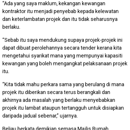
“Ada yang saya maklum, kekangan kewangan
kontraktor itu menjadi penyebab kepada kelewatan
dan keterlambatan projek dan itu tidak seharusnya
berlaku.
“Sebab itu saya mendukung supaya projek-projek ini
dapat dibuat perolehannya secara tender kerana kita
mengetahui syarikat mana yang mempunyai kapasiti
kewangan yang boleh mengangkat pelaksanaan projek
itu.
“Kita tidak mahu perkara sama yang berulang di mana
projek itu diberikan secara terus berangkali dan
akhirnya ada masalah yang berlaku menyebabkan
projek itu lambat ataupun tertangguh untuk disiapkan
daripada jadual sebenar,” ujarnya.
Beliau berkata demikian semasa Majlis Rumah