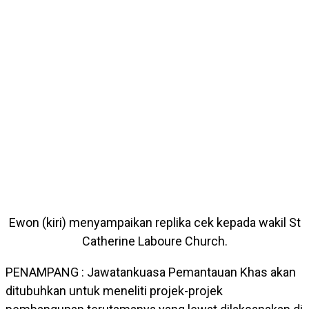
Ewon (kiri) menyampaikan replika cek kepada wakil St
Catherine Laboure Church.
PENAMPANG : Jawatankuasa Pemantauan Khas akan
ditubuhkan untuk meneliti projek-projek