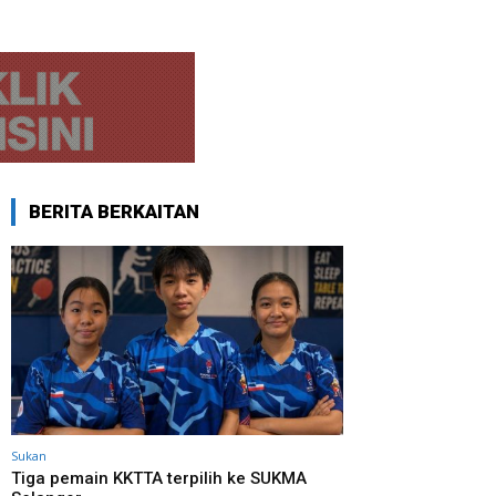
BERITA BERKAITAN
Sukan
Tiga pemain KKTTA terpilih ke SUKMA