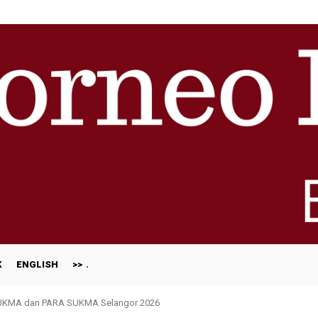
K
ENGLISH
>>
SUKMA dan PARA SUKMA Selangor 2026