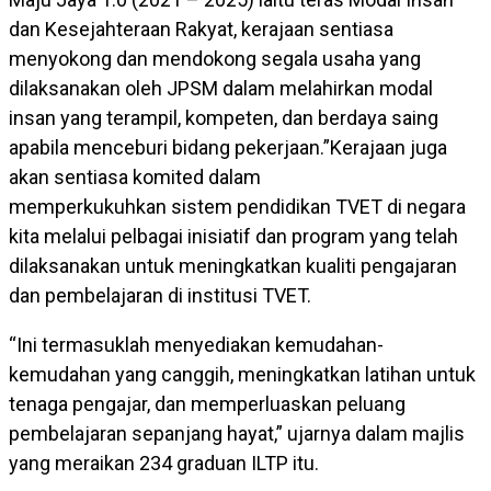
dan Kesejahteraan Rakyat, kerajaan sentiasa
menyokong dan mendokong segala usaha yang
dilaksanakan oleh JPSM dalam melahirkan modal
insan yang terampil, kompeten, dan berdaya saing
apabila menceburi bidang pekerjaan.”Kerajaan juga
akan sentiasa komited dalam
memperkukuhkan sistem pendidikan TVET di negara
kita melalui pelbagai inisiatif dan program yang telah
dilaksanakan untuk meningkatkan kualiti pengajaran
dan pembelajaran di institusi TVET.
“Ini termasuklah menyediakan kemudahan-
kemudahan yang canggih, meningkatkan latihan untuk
tenaga pengajar, dan memperluaskan peluang
pembelajaran sepanjang hayat,” ujarnya dalam majlis
yang meraikan 234 graduan ILTP itu.