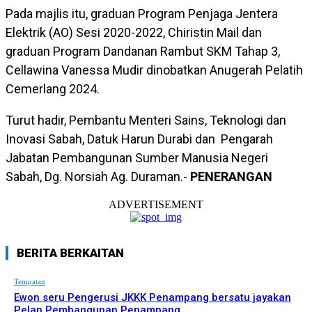
Pada majlis itu, graduan Program Penjaga Jentera
Elektrik (AO) Sesi 2020-2022, Chiristin Mail dan
graduan Program Dandanan Rambut SKM Tahap 3,
Cellawina Vanessa Mudir dinobatkan Anugerah Pelatih
Cemerlang 2024.
Turut hadir, Pembantu Menteri Sains, Teknologi dan
Inovasi Sabah, Datuk Harun Durabi dan Pengarah
Jabatan Pembangunan Sumber Manusia Negeri
Sabah, Dg. Norsiah Ag. Duraman.-
PENERANGAN
ADVERTISEMENT
BERITA BERKAITAN
Tempatan
Ewon seru Pengerusi JKKK Penampang bersatu jayakan
Pelan Pembangunan Penampang