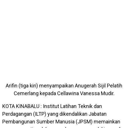
Arifin (tiga kiri) menyampaikan Anugerah Sijil Pelatih
Cemerlang kepada Cellawina Vanessa Mudir.
KOTA KINABALU : Institut Latihan Teknik dan
Perdagangan (ILTP) yang dikendalikan Jabatan
Pembangunan Sumber Manusia (JPSM) memainkan