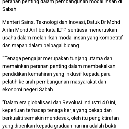
peranan penting dalam pembangunan modal insan di
Sabah.
Menteri Sains, Teknologi dan Inovasi, Datuk Dr Mohd
Arifin Mohd Arif berkata ILTP sentiasa meneruskan
usaha dalam melahirkan modal insan yang kompetitif
dan mapan dalam pelbagai bidang.
“Tenaga pengajar merupakan tunjang utama dan
memainkan peranan penting dalam membekalkan
pendidikan kemahiran yang inklusif kepada para
pelatih ke arah pembangunan masyarakat dan
ekonomi negeri Sabah.
”Dalam era globalisasi dan Revolusi Industri 4.0 ini,
keperluan terhadap tenaga kerja yang cekap dan
berkualiti semakin mendesak, oleh itu pengiktirafan
yang diberikan kepada graduan hari ini adalah bukti