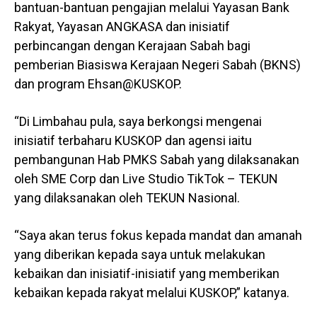
bantuan-bantuan pengajian melalui Yayasan Bank
Rakyat, Yayasan ANGKASA dan inisiatif
perbincangan dengan Kerajaan Sabah bagi
pemberian Biasiswa Kerajaan Negeri Sabah (BKNS)
dan program Ehsan@KUSKOP.
“Di Limbahau pula, saya berkongsi mengenai
inisiatif terbaharu KUSKOP dan agensi iaitu
pembangunan Hab PMKS Sabah yang dilaksanakan
oleh SME Corp dan Live Studio TikTok – TEKUN
yang dilaksanakan oleh TEKUN Nasional.
“Saya akan terus fokus kepada mandat dan amanah
yang diberikan kepada saya untuk melakukan
kebaikan dan inisiatif-inisiatif yang memberikan
kebaikan kepada rakyat melalui KUSKOP,” katanya.