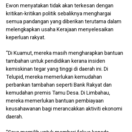
Ewon menyatakan tidak akan terkesan dengan
kritikan-kritikan politik sebaliknya menghargai
semua pandangan yang diberikan terutama dalam
melengkapkan usaha Kerajaan menyelesaikan
keperluan rakyat.
“Di Kuamut, mereka masih mengharapkan bantuan
tambahan untuk pendidikan kerana insiden
kemiskinan tegar yang tinggi di daerah ini. Di
Telupid, mereka memerlukan kemudahan
perbankan tambahan seperti Bank Rakyat dan
kemudahan premis Tamu Desa. Di Limbahau,
mereka memerlukan bantuan pembiayaan
keusahawanan bagi merancakkan aktiviti ekonomi
daerah.