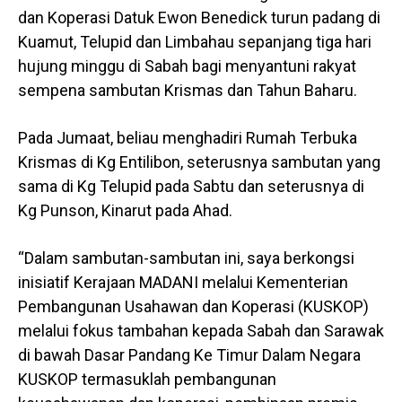
dan Koperasi Datuk Ewon Benedick turun padang di
Kuamut, Telupid dan Limbahau sepanjang tiga hari
hujung minggu di Sabah bagi menyantuni rakyat
sempena sambutan Krismas dan Tahun Baharu.
Pada Jumaat, beliau menghadiri Rumah Terbuka
Krismas di Kg Entilibon, seterusnya sambutan yang
sama di Kg Telupid pada Sabtu dan seterusnya di
Kg Punson, Kinarut pada Ahad.
“Dalam sambutan-sambutan ini, saya berkongsi
inisiatif Kerajaan MADANI melalui Kementerian
Pembangunan Usahawan dan Koperasi (KUSKOP)
melalui fokus tambahan kepada Sabah dan Sarawak
di bawah Dasar Pandang Ke Timur Dalam Negara
KUSKOP termasuklah pembangunan