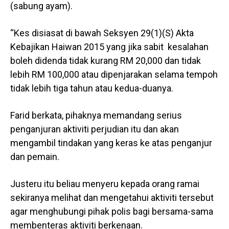
(sabung ayam).
“Kes disiasat di bawah Seksyen 29(1)(S) Akta
Kebajikan Haiwan 2015 yang jika sabit kesalahan
boleh didenda tidak kurang RM 20,000 dan tidak
lebih RM 100,000 atau dipenjarakan selama tempoh
tidak lebih tiga tahun atau kedua-duanya.
Farid berkata, pihaknya memandang serius
penganjuran aktiviti perjudian itu dan akan
mengambil tindakan yang keras ke atas penganjur
dan pemain.
Justeru itu beliau menyeru kepada orang ramai
sekiranya melihat dan mengetahui aktiviti tersebut
agar menghubungi pihak polis bagi bersama-sama
membenteras aktiviti berkenaan.