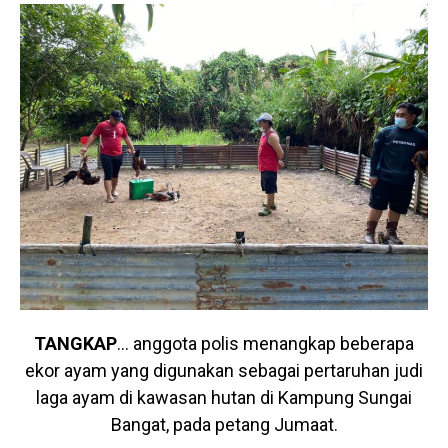
TANGKAP
… anggota polis menangkap beberapa
ekor ayam yang digunakan sebagai pertaruhan judi
laga ayam di kawasan hutan di Kampung Sungai
Bangat, pada petang Jumaat.