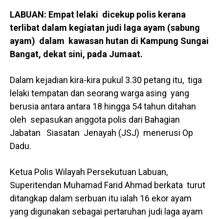
LABUAN: Empat lelaki dicekup polis kerana
terlibat dalam kegiatan judi laga ayam (sabung
ayam) dalam kawasan hutan di Kampung Sungai
Bangat, dekat sini, pada Jumaat.
Dalam kejadian kira-kira pukul 3.30 petang itu, tiga
lelaki tempatan dan seorang warga asing yang
berusia antara antara 18 hingga 54 tahun ditahan
oleh sepasukan anggota polis dari Bahagian
Jabatan Siasatan Jenayah (JSJ) menerusi Op
Dadu.
Ketua Polis Wilayah Persekutuan Labuan,
Superitendan Muhamad Farid Ahmad berkata turut
ditangkap dalam serbuan itu ialah 16 ekor ayam
yang digunakan sebagai pertaruhan judi laga ayam